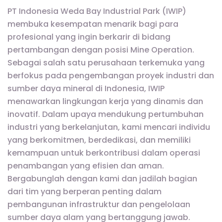
PT Indonesia Weda Bay Industrial Park (IWIP)
membuka kesempatan menarik bagi para
profesional yang ingin berkarir di bidang
pertambangan dengan posisi Mine Operation.
Sebagai salah satu perusahaan terkemuka yang
berfokus pada pengembangan proyek industri dan
sumber daya mineral di Indonesia, IWIP
menawarkan lingkungan kerja yang dinamis dan
inovatif. Dalam upaya mendukung pertumbuhan
industri yang berkelanjutan, kami mencari individu
yang berkomitmen, berdedikasi, dan memiliki
kemampuan untuk berkontribusi dalam operasi
penambangan yang efisien dan aman.
Bergabunglah dengan kami dan jadilah bagian
dari tim yang berperan penting dalam
pembangunan infrastruktur dan pengelolaan
sumber daya alam yang bertanggung jawab.