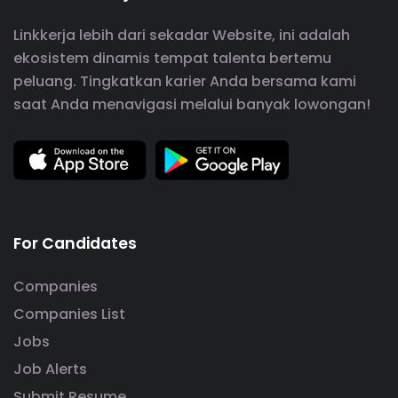
Linkkerja lebih dari sekadar Website, ini adalah
ekosistem dinamis tempat talenta bertemu
peluang. Tingkatkan karier Anda bersama kami
saat Anda menavigasi melalui banyak lowongan!
For Candidates
Companies
Companies List
Jobs
Job Alerts
Submit Resume