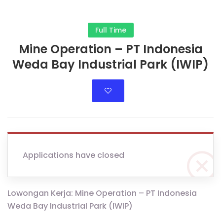
Full Time
Mine Operation – PT Indonesia
Weda Bay Industrial Park (IWIP)
Applications have closed
Lowongan Kerja: Mine Operation – PT Indonesia
Weda Bay Industrial Park (IWIP)