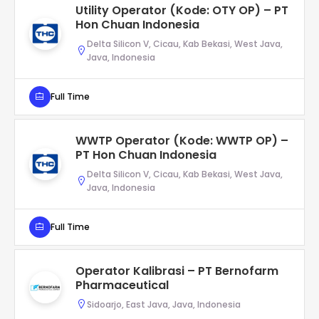
Utility Operator (Kode: OTY OP) – PT
Hon Chuan Indonesia
Delta Silicon V, Cicau, Kab Bekasi, West Java,
Java, Indonesia
Full Time
WWTP Operator (Kode: WWTP OP) –
PT Hon Chuan Indonesia
Delta Silicon V, Cicau, Kab Bekasi, West Java,
Java, Indonesia
Full Time
Operator Kalibrasi – PT Bernofarm
Pharmaceutical
Sidoarjo, East Java, Java, Indonesia