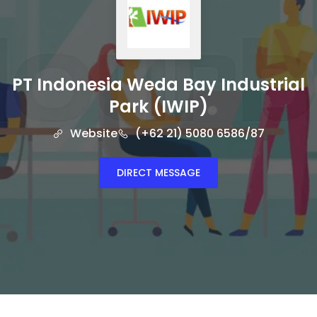
PT Indonesia Weda Bay Industrial
Park (IWIP)
Website
(+62 21) 5080 6586/87
DIRECT MESSAGE