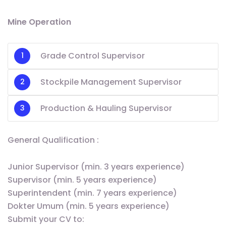
Mine Operation
Grade Control Supervisor
Stockpile Management Supervisor
Production & Hauling Supervisor
General Qualification :
Junior Supervisor (min. 3 years experience)
Supervisor (min. 5 years experience)
Superintendent (min. 7 years experience)
Dokter Umum (min. 5 years experience)
Submit your CV to: