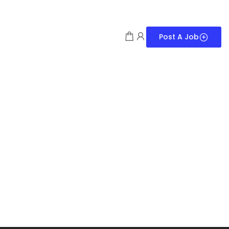
Post A Job