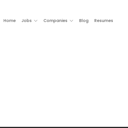
Home
Jobs
Companies
Blog
Resumes