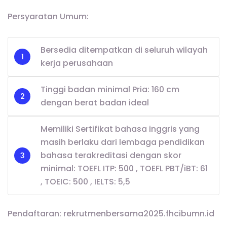
Persyaratan Umum:
Bersedia ditempatkan di seluruh wilayah
kerja perusahaan
Tinggi badan minimal Pria: 160 cm
dengan berat badan ideal
Memiliki Sertifikat bahasa inggris yang
masih berlaku dari lembaga pendidikan
bahasa terakreditasi dengan skor
minimal: TOEFL ITP: 500 , TOEFL PBT/iBT: 61
, TOEIC: 500 , IELTS: 5,5
Pendaftaran: rekrutmenbersama2025.fhcibumn.id