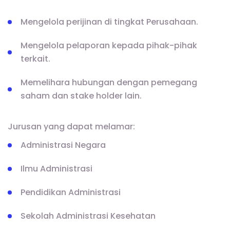
Mengelola perijinan di tingkat Perusahaan.
Mengelola pelaporan kepada pihak-pihak
terkait.
Memelihara hubungan dengan pemegang
saham dan stake holder lain.
Jurusan yang dapat melamar:
Administrasi Negara
Ilmu Administrasi
Pendidikan Administrasi
Sekolah Administrasi Kesehatan