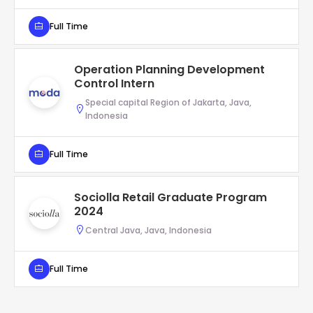
Full Time
Operation Planning Development
Control Intern
Special capital Region of Jakarta, Java,
Indonesia
Full Time
Sociolla Retail Graduate Program
2024
Central Java, Java, Indonesia
Full Time