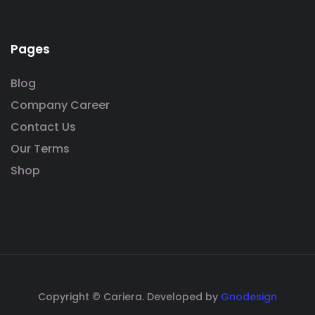
Pages
Blog
Company Career
Contact Us
Our Terms
Shop
Copyright © Cariera. Developed by
Gnodesign