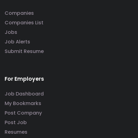
Companies
Companies List
Jobs
Job Alerts
Submit Resume
For Employers
Job Dashboard
My Bookmarks
Post Company
Post Job
Resumes