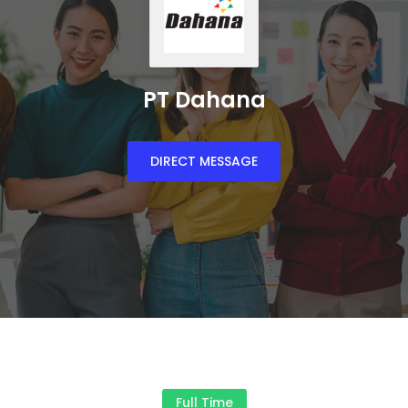
PT Dahana
DIRECT MESSAGE
Full Time