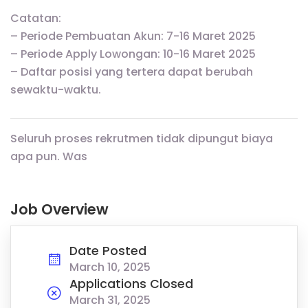
Catatan:
– Periode Pembuatan Akun: 7-16 Maret 2025
– Periode Apply Lowongan: 10-16 Maret 2025
– Daftar posisi yang tertera dapat berubah
sewaktu-waktu.
Seluruh proses rekrutmen tidak dipungut biaya
apa pun. Was
Job Overview
Date Posted
March 10, 2025
Applications Closed
March 31, 2025