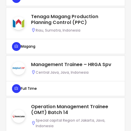
Tenaga Magang Production
Planning Control (PPC)
Riau, Sumatra, Indonesia
Magang
Management Trainee – HRGA Spv
Central Java, Java, Indonesia
Full Time
Operation Management Trainee
(OMT) Batch 14
Special capital Region of Jakarta, Java,
Indonesia