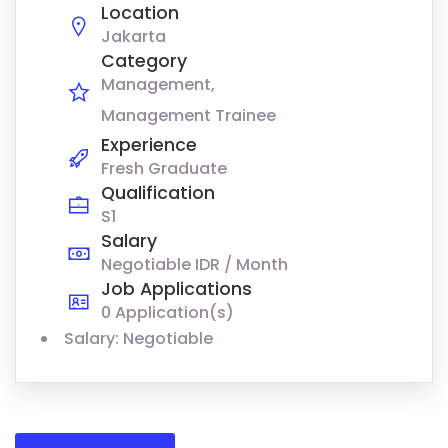
Location
Jakarta
Category
Management
Management Trainee
Experience
Fresh Graduate
Qualification
S1
Salary
Negotiable IDR / Month
Job Applications
0 Application(s)
Salary: Negotiable