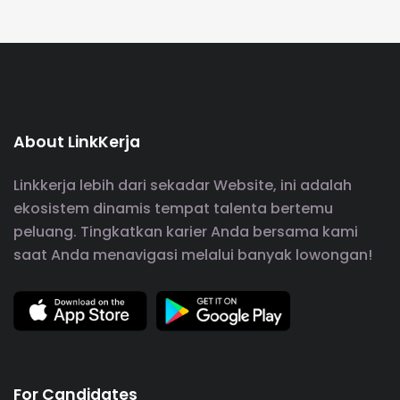
About LinkKerja
Linkkerja lebih dari sekadar Website, ini adalah
ekosistem dinamis tempat talenta bertemu
peluang. Tingkatkan karier Anda bersama kami
saat Anda menavigasi melalui banyak lowongan!
For Candidates