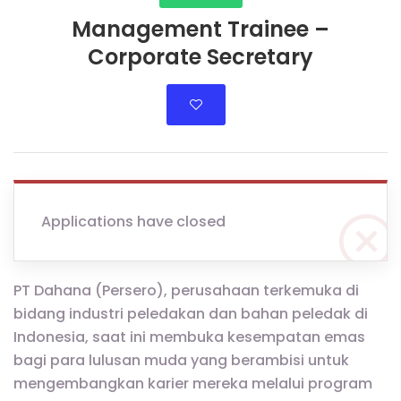
Management Trainee –
Corporate Secretary
Applications have closed
PT Dahana (Persero), perusahaan terkemuka di
bidang industri peledakan dan bahan peledak di
Indonesia, saat ini membuka kesempatan emas
bagi para lulusan muda yang berambisi untuk
mengembangkan karier mereka melalui program