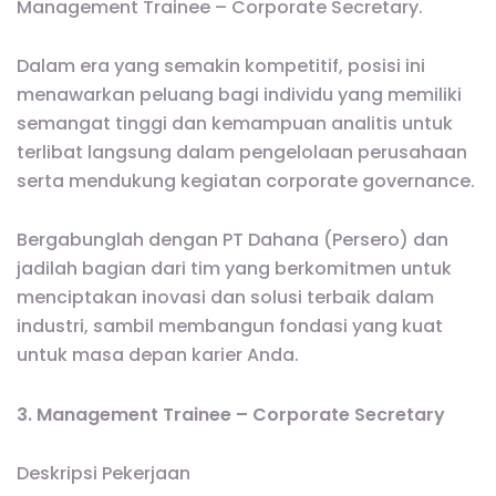
Management Trainee – Corporate Secretary.
Dalam era yang semakin kompetitif, posisi ini
menawarkan peluang bagi individu yang memiliki
semangat tinggi dan kemampuan analitis untuk
terlibat langsung dalam pengelolaan perusahaan
serta mendukung kegiatan corporate governance.
Bergabunglah dengan PT Dahana (Persero) dan
jadilah bagian dari tim yang berkomitmen untuk
menciptakan inovasi dan solusi terbaik dalam
industri, sambil membangun fondasi yang kuat
untuk masa depan karier Anda.
3. Management Trainee – Corporate Secretary
Deskripsi Pekerjaan