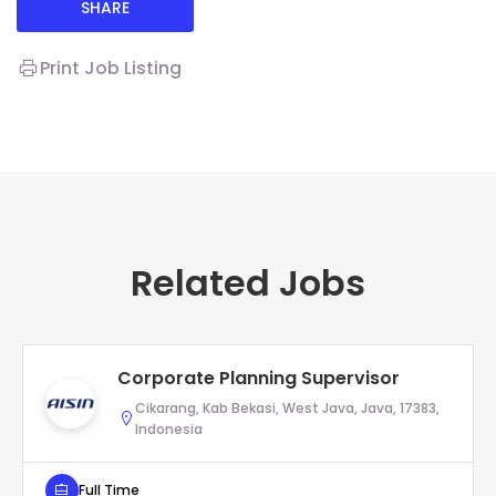
SHARE
Print Job Listing
Related Jobs
Corporate Planning Supervisor
Cikarang, Kab Bekasi, West Java, Java, 17383,
Indonesia
Full Time