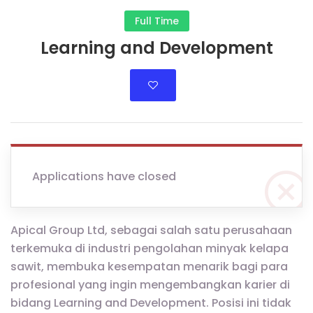
Full Time
Learning and Development
Applications have closed
Apical Group Ltd, sebagai salah satu perusahaan
terkemuka di industri pengolahan minyak kelapa
sawit, membuka kesempatan menarik bagi para
profesional yang ingin mengembangkan karier di
bidang Learning and Development. Posisi ini tidak