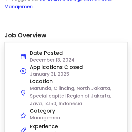
Manajemen
Job Overview
Date Posted
December 13, 2024
Applications Closed
January 31, 2025
Location
Marunda, Cilincing, North Jakarta,
Special capital Region of Jakarta,
Java, 14150, Indonesia
Category
Management
Experience