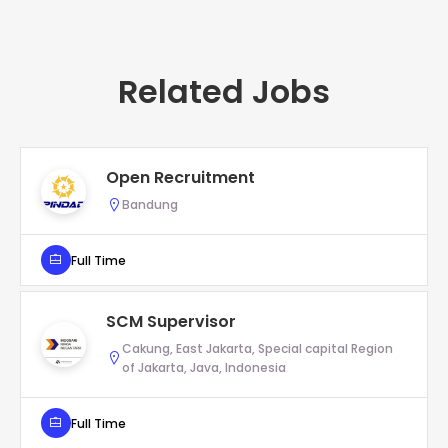
Related Jobs
Open Recruitment
Bandung
Full Time
SCM Supervisor
Cakung, East Jakarta, Special capital Region
of Jakarta, Java, Indonesia
Full Time