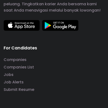
peluang. Tingkatkan karier Anda bersama kami
saat Anda menavigasi melalui banyak lowongan!
For Candidates
Companies
Companies List
Jobs
Job Alerts
Submit Resume