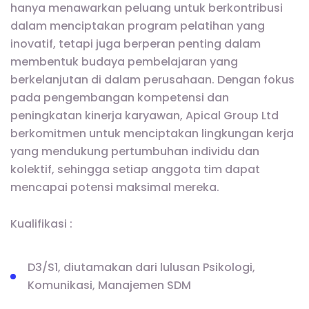
hanya menawarkan peluang untuk berkontribusi
dalam menciptakan program pelatihan yang
inovatif, tetapi juga berperan penting dalam
membentuk budaya pembelajaran yang
berkelanjutan di dalam perusahaan. Dengan fokus
pada pengembangan kompetensi dan
peningkatan kinerja karyawan, Apical Group Ltd
berkomitmen untuk menciptakan lingkungan kerja
yang mendukung pertumbuhan individu dan
kolektif, sehingga setiap anggota tim dapat
mencapai potensi maksimal mereka.
Kualifikasi :
D3/S1, diutamakan dari lulusan Psikologi,
Komunikasi, Manajemen SDM