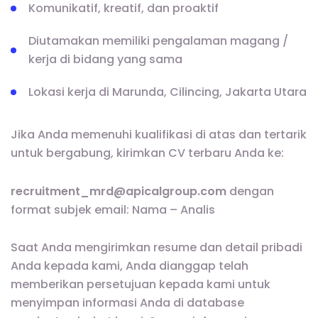
Komunikatif, kreatif, dan proaktif
Diutamakan memiliki pengalaman magang /
kerja di bidang yang sama
Lokasi kerja di Marunda, Cilincing, Jakarta Utara
Jika Anda memenuhi kualifikasi di atas dan tertarik
untuk bergabung, kirimkan CV terbaru Anda ke:
recruitment_mrd@apicalgroup.com
dengan
format subjek email: Nama – Analis
Saat Anda mengirimkan resume dan detail pribadi
Anda kepada kami, Anda dianggap telah
memberikan persetujuan kepada kami untuk
menyimpan informasi Anda di database