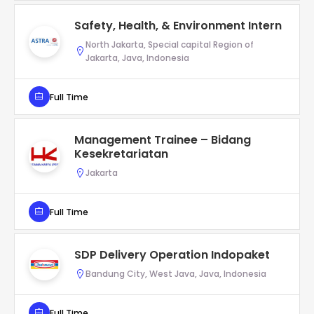
Safety, Health, & Environment Intern
North Jakarta, Special capital Region of
Jakarta, Java, Indonesia
Full Time
Management Trainee – Bidang
Kesekretariatan
Jakarta
Full Time
SDP Delivery Operation Indopaket
Bandung City, West Java, Java, Indonesia
Full Time