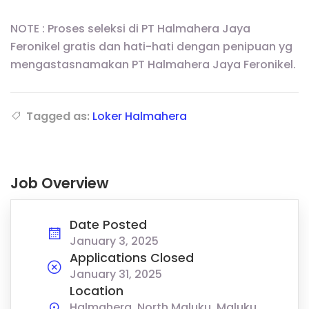
NOTE : Proses seleksi di PT Halmahera Jaya
Feronikel gratis dan hati-hati dengan penipuan yg
mengastasnamakan PT Halmahera Jaya Feronikel.
Tagged as:
Loker Halmahera
Job Overview
Date Posted
January 3, 2025
Applications Closed
January 31, 2025
Location
Halmahera, North Maluku, Maluku,