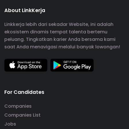
About LinkKerja
Linkkerja lebih dari sekadar Website, ini adalah
ekosistem dinamis tempat talenta bertemu
peluang. Tingkatkan karier Anda bersama kami
saat Anda menavigasi melalui banyak lowongan!
For Candidates
Companies
Companies List
Jobs