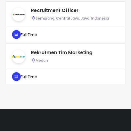
Recruitment Officer
Semarang, Central Java, Java, Indonesia
Full Time
Rekrutmen Tim Marketing
Medan
Full Time