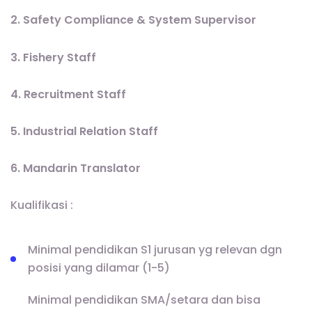
2. Safety Compliance & System Supervisor
3. Fishery Staff
4. Recruitment Staff
5. Industrial Relation Staff
6. Mandarin Translator
Kualifikasi :
Minimal pendidikan S1 jurusan yg relevan dgn
posisi yang dilamar (1-5)
Minimal pendidikan SMA/setara dan bisa