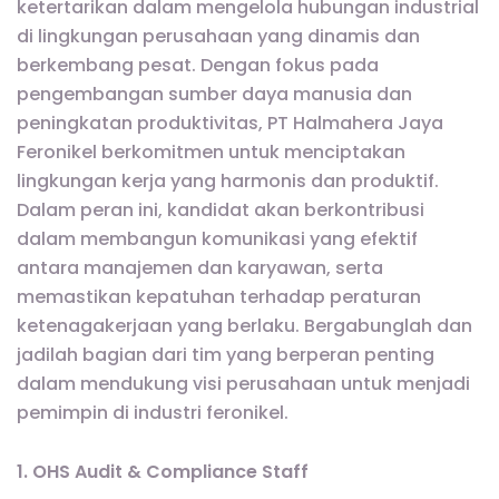
ketertarikan dalam mengelola hubungan industrial
di lingkungan perusahaan yang dinamis dan
berkembang pesat. Dengan fokus pada
pengembangan sumber daya manusia dan
peningkatan produktivitas, PT Halmahera Jaya
Feronikel berkomitmen untuk menciptakan
lingkungan kerja yang harmonis dan produktif.
Dalam peran ini, kandidat akan berkontribusi
dalam membangun komunikasi yang efektif
antara manajemen dan karyawan, serta
memastikan kepatuhan terhadap peraturan
ketenagakerjaan yang berlaku. Bergabunglah dan
jadilah bagian dari tim yang berperan penting
dalam mendukung visi perusahaan untuk menjadi
pemimpin di industri feronikel.
1. OHS Audit & Compliance Staff