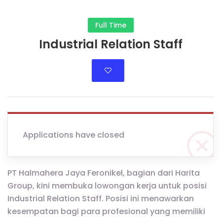
Full Time
Industrial Relation Staff
Applications have closed
PT Halmahera Jaya Feronikel, bagian dari Harita
Group, kini membuka lowongan kerja untuk posisi
Industrial Relation Staff. Posisi ini menawarkan
kesempatan bagi para profesional yang memiliki