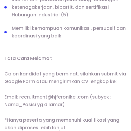
ketenagakerjaan, bipartit, dan sertifikasi
Hubungan Industrial (5)
Memiliki kemampuan komunikasi, persuasif dan
koordinasi yang baik.
Tata Cara Melamar:
Calon kandidat yang berminat, silahkan submit via
Google Form atau mengirimkan CV lengkap ke:
Email: recruitment@hjferonikel.com (subyek :
Nama_Posisi yg dilamar)
*Hanya peserta yang memenuhi kualifikasi yang
akan diproses lebih lanjut