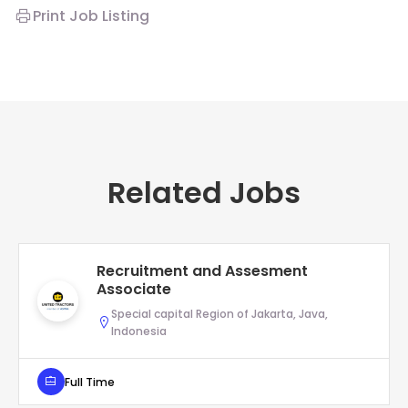
Print Job Listing
Related Jobs
Recruitment and Assesment
Associate
Special capital Region of Jakarta, Java,
Indonesia
Full Time