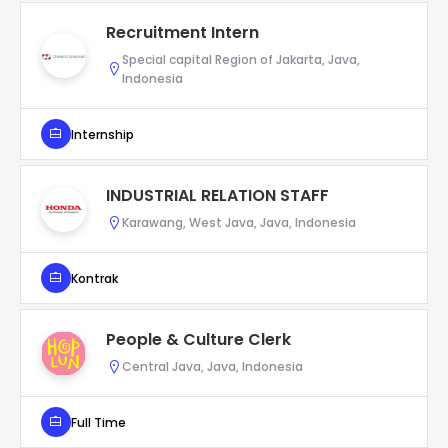
Recruitment Intern
Special capital Region of Jakarta, Java,
Indonesia
Internship
INDUSTRIAL RELATION STAFF
Karawang, West Java, Java, Indonesia
Kontrak
People & Culture Clerk
Central Java, Java, Indonesia
Full Time