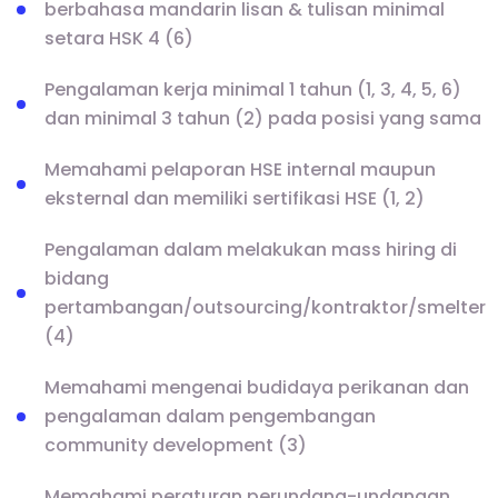
berbahasa mandarin lisan & tulisan minimal
setara HSK 4 (6)
Pengalaman kerja minimal 1 tahun (1, 3, 4, 5, 6)
dan minimal 3 tahun (2) pada posisi yang sama
Memahami pelaporan HSE internal maupun
eksternal dan memiliki sertifikasi HSE (1, 2)
Pengalaman dalam melakukan mass hiring di
bidang
pertambangan/outsourcing/kontraktor/smelter
(4)
Memahami mengenai budidaya perikanan dan
pengalaman dalam pengembangan
community development (3)
Memahami peraturan perundang-undangan