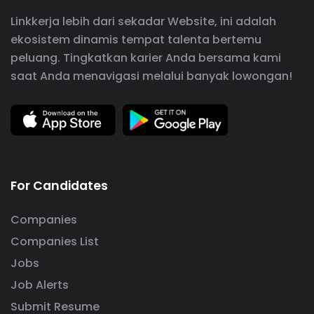
Linkkerja lebih dari sekadar Website, ini adalah
ekosistem dinamis tempat talenta bertemu
peluang. Tingkatkan karier Anda bersama kami
saat Anda menavigasi melalui banyak lowongan!
For Candidates
Companies
Companies List
Jobs
Job Alerts
Submit Resume