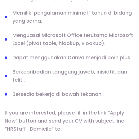
Memiliki pengalarnan minimal 1 tahun di bidang
yang sarna.
Menguasai Microsoft Office terutama Microsoft
Excel (pivot table, hlookup, vlookup).
Dapat menggunakan Canva menjadi poin plus.
Berkepribadian tanggung jawab, inisiatif, dan
teliti.
Bersedia bekerja di bawah tekanan.
If you are interested, please fill in the link “Apply
Now” button and send your CV with subject line
“HRStaff_Domicile” to: