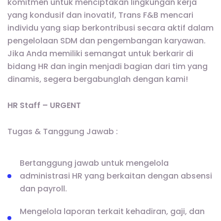
komitmen untuk menciptakan lingkungan kerja
yang kondusif dan inovatif, Trans F&B mencari
individu yang siap berkontribusi secara aktif dalam
pengelolaan SDM dan pengembangan karyawan.
Jika Anda memiliki semangat untuk berkarir di
bidang HR dan ingin menjadi bagian dari tim yang
dinamis, segera bergabunglah dengan kami!
HR Staff – URGENT
Tugas & Tanggung Jawab :
Bertanggung jawab untuk mengelola
administrasi HR yang berkaitan dengan absensi
dan payroll.
Mengelola laporan terkait kehadiran, gaji, dan