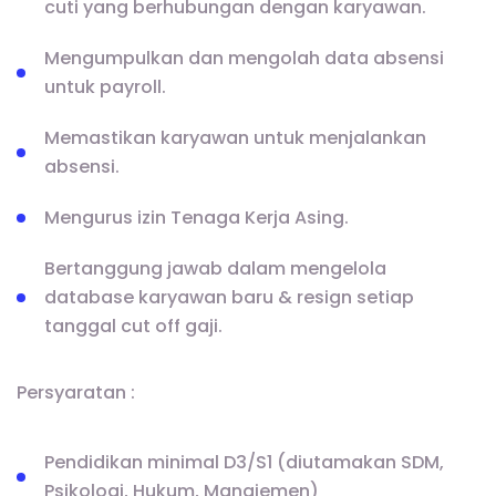
cuti yang berhubungan dengan karyawan.
Mengumpulkan dan mengolah data absensi
untuk payroll.
Memastikan karyawan untuk menjalankan
absensi.
Mengurus izin Tenaga Kerja Asing.
Bertanggung jawab dalam mengelola
database karyawan baru & resign setiap
tanggal cut off gaji.
Persyaratan :
Pendidikan minimal D3/S1 (diutamakan SDM,
Psikologi, Hukum, Manajemen)