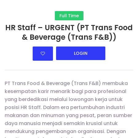
Full Time
HR Staff – URGENT (PT Trans Food
& Beverage (Trans F&B))
LOGIN
PT Trans Food & Beverage (Trans F&B) membuka
kesempatan karir menarik bagi para profesional
yang berdedikasi melalui lowongan kerja untuk
posisi HR Staff. Dalam era pertumbuhan industri
makanan dan minuman yang pesat, peran sumber
daya manusia menjadi semakin krusial untuk
mendukung pengembangan organisasi. Dengan