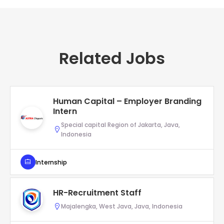
Related Jobs
Human Capital – Employer Branding
Intern
Special capital Region of Jakarta, Java,
Indonesia
Internship
HR-Recruitment Staff
Majalengka, West Java, Java, Indonesia