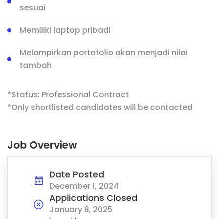
sesuai
⁠Memiliki laptop pribadi
Melampirkan portofolio akan menjadi nilai
tambah
*Status: Professional Contract
*Only shortlisted candidates will be contacted
Job Overview
Date Posted
December 1, 2024
Applications Closed
January 8, 2025