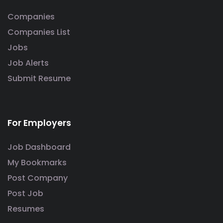
Companies
Companies List
Jobs
Job Alerts
Submit Resume
For Employers
Job Dashboard
My Bookmarks
Post Company
Post Job
Resumes