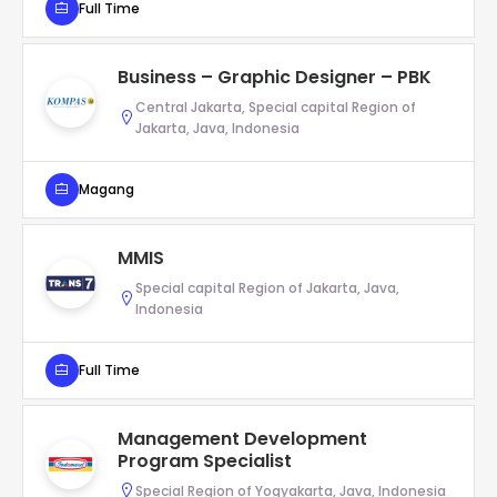
Full Time
Business – Graphic Designer – PBK
Central Jakarta, Special capital Region of
Jakarta, Java, Indonesia
Magang
MMIS
Special capital Region of Jakarta, Java,
Indonesia
Full Time
Management Development
Program Specialist
Special Region of Yogyakarta, Java, Indonesia