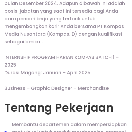
bulan Desember 2024. Adapun dibawah ini adalah
posisi jabatan yang saat ini tersedia bagi Anda
para pencari kerja yang tertarik untuk
mengembangkan karir Anda bersama PT Kompas
Media Nusantara (Kompas.ID) dengan kualifikasi
sebagai berikut.
INTERNSHIP PROGRAM HARIAN KOMPAS BATCH 1 –
2025
Durasi Magang: Januari – April 2025
Business – Graphic Designer – Merchandise
Tentang Pekerjaan
Membantu departemen dalam mempersiapkan