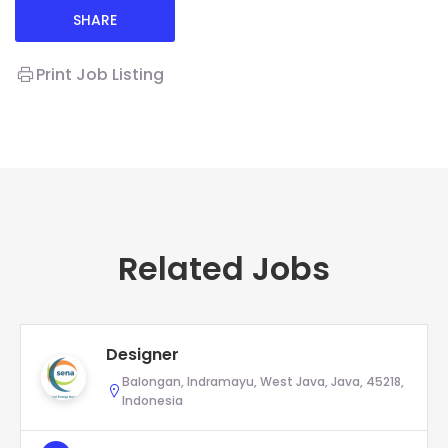
SHARE
Print Job Listing
Related Jobs
Designer
Balongan, Indramayu, West Java, Java, 45218,
Indonesia