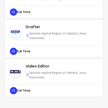
Full Time
Drafter
Special capital Region of Jakarta, Java,
Indonesia
Full Time
Video Editor
Special capital Region of Jakarta, Java,
Indonesia
Full Time