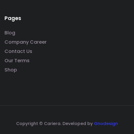
Pages
Blog
Company Career
Contact Us
Our Terms
Shop
Copyright © Cariera. Developed by
Gnodesign