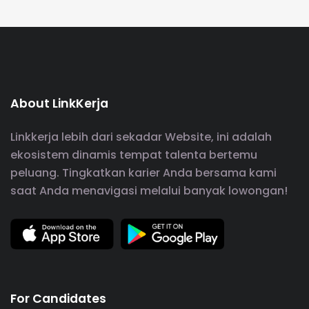
About LinkKerja
Linkkerja lebih dari sekadar Website, ini adalah
ekosistem dinamis tempat talenta bertemu
peluang. Tingkatkan karier Anda bersama kami
saat Anda menavigasi melalui banyak lowongan!
For Candidates