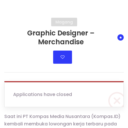
Magang
Graphic Designer –
Merchandise
Applications have closed
Saat ini PT Kompas Media Nusantara (Kompas.ID)
kembali membuka lowongan kerja terbaru pada