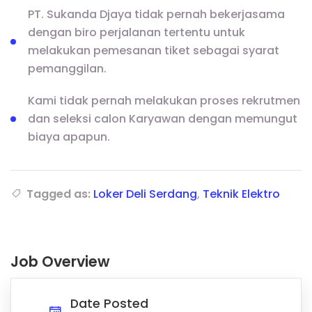
PT. Sukanda Djaya tidak pernah bekerjasama
dengan biro perjalanan tertentu untuk
melakukan pemesanan tiket sebagai syarat
pemanggilan.
Kami tidak pernah melakukan proses rekrutmen
dan seleksi calon Karyawan dengan memungut
biaya apapun.
Tagged as:
Loker Deli Serdang
,
Teknik Elektro
Job Overview
Date Posted