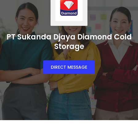
PT Sukanda Djaya Diamond Cold
Storage
DIRECT MESSAGE