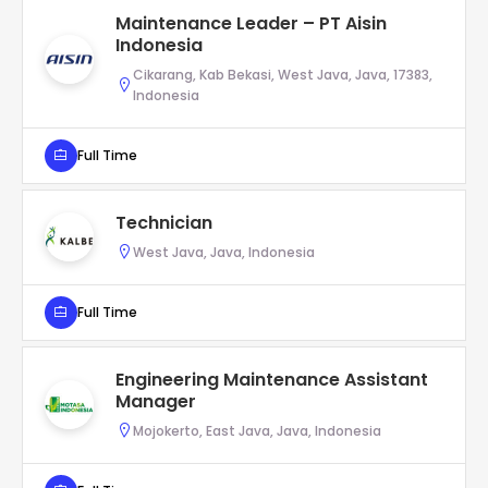
Maintenance Leader – PT Aisin
Indonesia
Cikarang, Kab Bekasi, West Java, Java, 17383,
Indonesia
Full Time
Technician
West Java, Java, Indonesia
Full Time
Engineering Maintenance Assistant
Manager
Mojokerto, East Java, Java, Indonesia