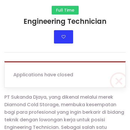
Full Time
Engineering Technician
Applications have closed
PT Sukanda Djaya, yang dikenal melalui merek
Diamond Cold Storage, membuka kesempatan
bagi para profesional yang ingin berkarir di bidang
teknik dengan lowongan kerja untuk posisi
Engineering Technician. Sebagai salah satu