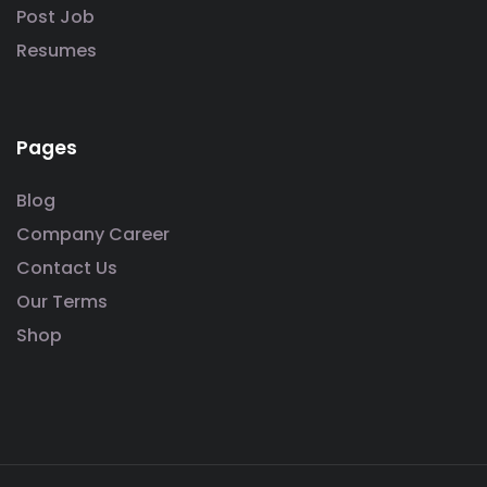
Post Job
Resumes
Pages
Blog
Company Career
Contact Us
Our Terms
Shop