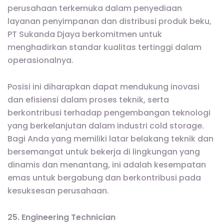
perusahaan terkemuka dalam penyediaan
layanan penyimpanan dan distribusi produk beku,
PT Sukanda Djaya berkomitmen untuk
menghadirkan standar kualitas tertinggi dalam
operasionalnya.
Posisi ini diharapkan dapat mendukung inovasi
dan efisiensi dalam proses teknik, serta
berkontribusi terhadap pengembangan teknologi
yang berkelanjutan dalam industri cold storage.
Bagi Anda yang memiliki latar belakang teknik dan
bersemangat untuk bekerja di lingkungan yang
dinamis dan menantang, ini adalah kesempatan
emas untuk bergabung dan berkontribusi pada
kesuksesan perusahaan.
25. Engineering Technician