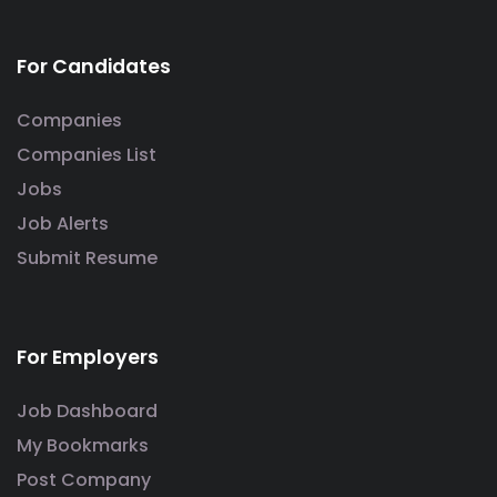
For Candidates
Companies
Companies List
Jobs
Job Alerts
Submit Resume
For Employers
Job Dashboard
My Bookmarks
Post Company