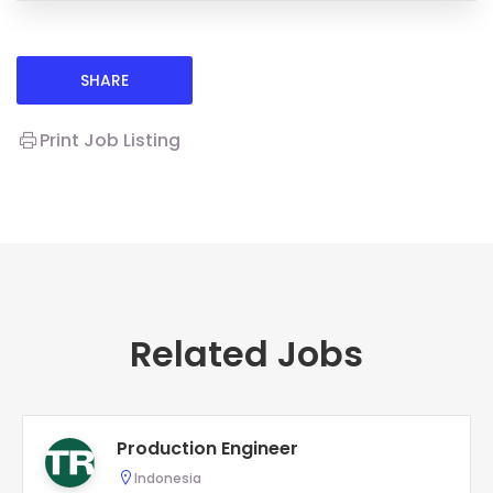
SHARE
Print Job Listing
Related Jobs
Production Engineer
Indonesia