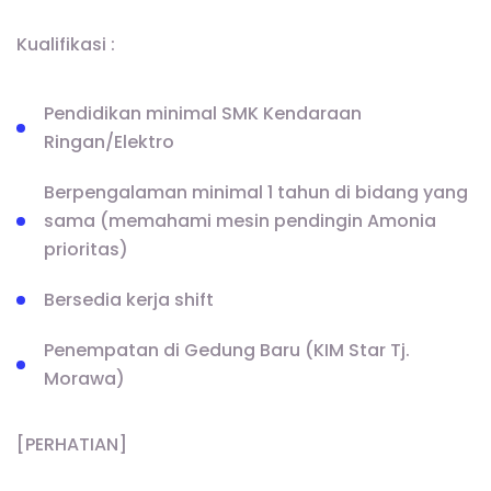
Kualifikasi :
Pendidikan minimal SMK Kendaraan
Ringan/Elektro
Berpengalaman minimal 1 tahun di bidang yang
sama (memahami mesin pendingin Amonia
prioritas)
Bersedia kerja shift
Penempatan di Gedung Baru (KIM Star Tj.
Morawa)
[PERHATIAN]