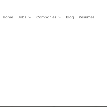
Home
Jobs
Companies
Blog
Resumes