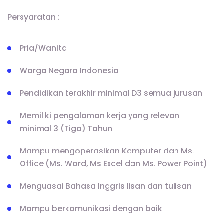
Persyaratan :
Pria/Wanita
Warga Negara Indonesia
Pendidikan terakhir minimal D3 semua jurusan
Memiliki pengalaman kerja yang relevan
minimal 3 (Tiga) Tahun
Mampu mengoperasikan Komputer dan Ms.
Office (Ms. Word, Ms Excel dan Ms. Power Point)
Menguasai Bahasa Inggris lisan dan tulisan
Mampu berkomunikasi dengan baik