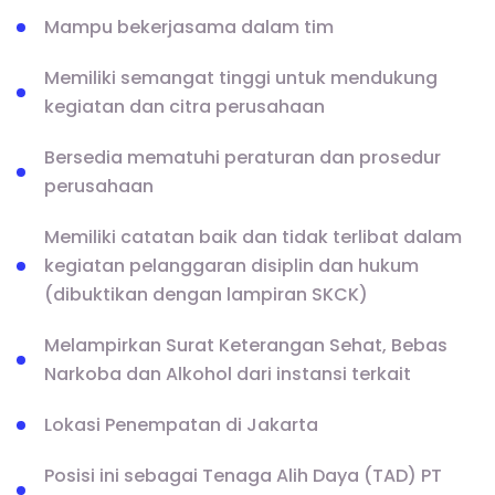
Mampu bekerjasama dalam tim
Memiliki semangat tinggi untuk mendukung
kegiatan dan citra perusahaan
Bersedia mematuhi peraturan dan prosedur
perusahaan
Memiliki catatan baik dan tidak terlibat dalam
kegiatan pelanggaran disiplin dan hukum
(dibuktikan dengan lampiran SKCK)
Melampirkan Surat Keterangan Sehat, Bebas
Narkoba dan Alkohol dari instansi terkait
Lokasi Penempatan di Jakarta
Posisi ini sebagai Tenaga Alih Daya (TAD) PT