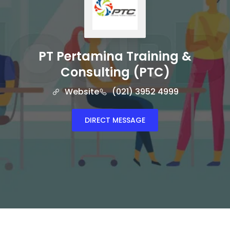
PT Pertamina Training &
Consulting (PTC)
Website
(021) 3952 4999
DIRECT MESSAGE