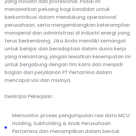
yang inovatif dan profesional. Posisi ini
menawarkan peluang bagi kandidat untuk
berkontribusi dalam mendukung operasional
perusahaan, serta mengembangkan keterampilan
manajerial dan administrasi di industri energi yang
terus berkembang. Jika Anda memiliki semangat
untuk belajar dan beradaptasi dalam dunia kerja
yang menantang, jangan lewatkan kesempatan ini
untuk bergabung dengan tim kami dan menjadi
bagian dari perjalanan PT Pertamina dalam
mencapai visi dan misinya.
Deskripsi Pekerjaan :
Memonitor proses pengumpulan raw data MCU
Holding, Subholding & Anak Perusahaan
Pertamina dan menampilkan dalam bentuk