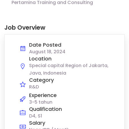
Pertamina Training and Consulting
Job Overview
Date Posted
August 18, 2024
Location
Special capital Region of Jakarta,
Java, Indonesia
Category
R&D
Experience
3-5 tahun
Qualification
D4, S1
Salary