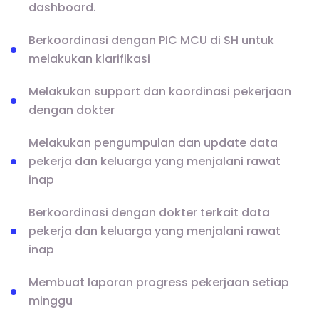
dashboard.
Berkoordinasi dengan PIC MCU di SH untuk
melakukan klarifikasi
Melakukan support dan koordinasi pekerjaan
dengan dokter
Melakukan pengumpulan dan update data
pekerja dan keluarga yang menjalani rawat
inap
Berkoordinasi dengan dokter terkait data
pekerja dan keluarga yang menjalani rawat
inap
Membuat laporan progress pekerjaan setiap
minggu