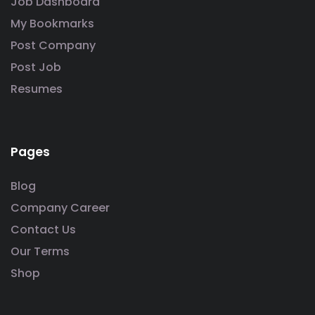
Job Dashboard
My Bookmarks
Post Company
Post Job
Resumes
Pages
Blog
Company Career
Contact Us
Our Terms
Shop