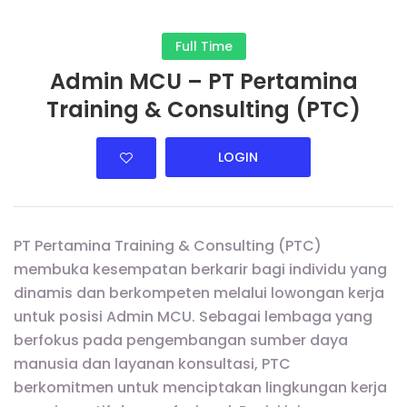
Full Time
Admin MCU – PT Pertamina
Training & Consulting (PTC)
LOGIN
PT Pertamina Training & Consulting (PTC)
membuka kesempatan berkarir bagi individu yang
dinamis dan berkompeten melalui lowongan kerja
untuk posisi Admin MCU. Sebagai lembaga yang
berfokus pada pengembangan sumber daya
manusia dan layanan konsultasi, PTC
berkomitmen untuk menciptakan lingkungan kerja