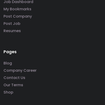
Job Dashboard
My Bookmarks
Post Company
Post Job
Resumes
Pages
Blog
Company Career
Contact Us
Our Terms
Shop