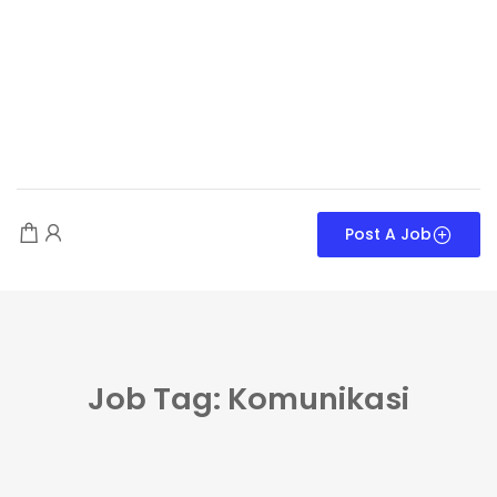
Post A Job
Job Tag: Komunikasi