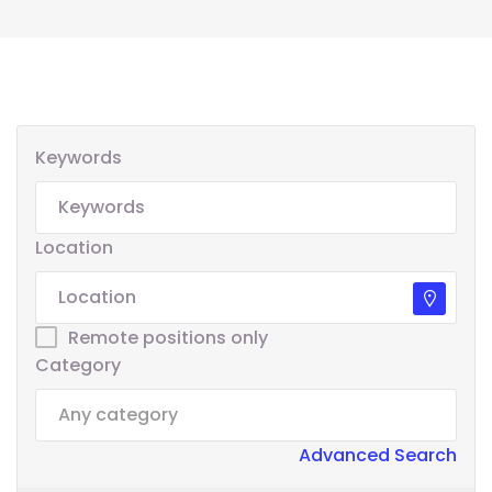
Keywords
Location
Remote positions only
Category
Advanced Search