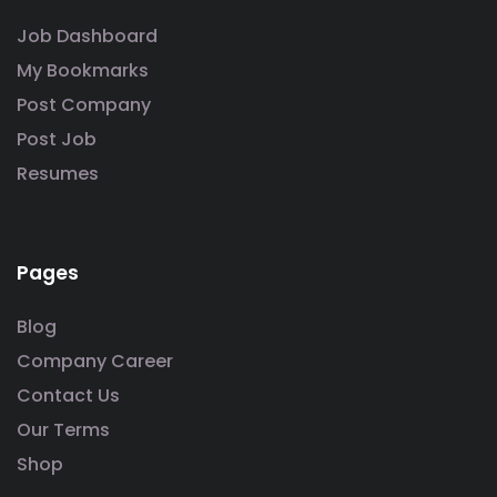
Job Dashboard
My Bookmarks
Post Company
Post Job
Resumes
Pages
Blog
Company Career
Contact Us
Our Terms
Shop