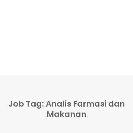
Job Tag: Analis Farmasi dan
Makanan