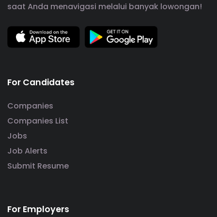
saat Anda menavigasi melalui banyak lowongan!
For Candidates
Companies
Companies List
Jobs
Job Alerts
Submit Resume
For Employers