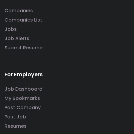
Companies
Companies List
Jobs
Job Alerts
Submit Resume
For Employers
Job Dashboard
My Bookmarks
Post Company
Post Job
Resumes