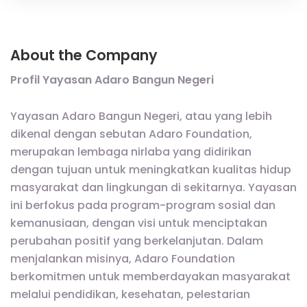
About the Company
Profil Yayasan Adaro Bangun Negeri
Yayasan Adaro Bangun Negeri, atau yang lebih
dikenal dengan sebutan Adaro Foundation,
merupakan lembaga nirlaba yang didirikan
dengan tujuan untuk meningkatkan kualitas hidup
masyarakat dan lingkungan di sekitarnya. Yayasan
ini berfokus pada program-program sosial dan
kemanusiaan, dengan visi untuk menciptakan
perubahan positif yang berkelanjutan. Dalam
menjalankan misinya, Adaro Foundation
berkomitmen untuk memberdayakan masyarakat
melalui pendidikan, kesehatan, pelestarian