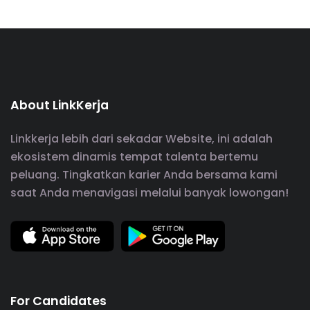
About LinkKerja
Linkkerja lebih dari sekadar Website, ini adalah
ekosistem dinamis tempat talenta bertemu
peluang. Tingkatkan karier Anda bersama kami
saat Anda menavigasi melalui banyak lowongan!
For Candidates