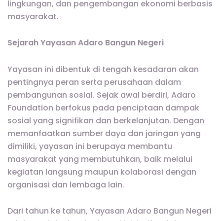
lingkungan, dan pengembangan ekonomi berbasis
masyarakat.
Sejarah Yayasan Adaro Bangun Negeri
Yayasan ini dibentuk di tengah kesadaran akan
pentingnya peran serta perusahaan dalam
pembangunan sosial. Sejak awal berdiri, Adaro
Foundation berfokus pada penciptaan dampak
sosial yang signifikan dan berkelanjutan. Dengan
memanfaatkan sumber daya dan jaringan yang
dimiliki, yayasan ini berupaya membantu
masyarakat yang membutuhkan, baik melalui
kegiatan langsung maupun kolaborasi dengan
organisasi dan lembaga lain.
Dari tahun ke tahun, Yayasan Adaro Bangun Negeri