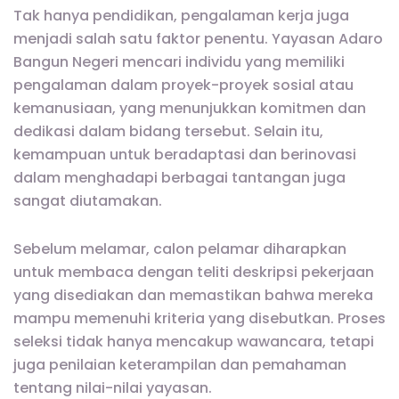
Tak hanya pendidikan, pengalaman kerja juga
menjadi salah satu faktor penentu. Yayasan Adaro
Bangun Negeri mencari individu yang memiliki
pengalaman dalam proyek-proyek sosial atau
kemanusiaan, yang menunjukkan komitmen dan
dedikasi dalam bidang tersebut. Selain itu,
kemampuan untuk beradaptasi dan berinovasi
dalam menghadapi berbagai tantangan juga
sangat diutamakan.
Sebelum melamar, calon pelamar diharapkan
untuk membaca dengan teliti deskripsi pekerjaan
yang disediakan dan memastikan bahwa mereka
mampu memenuhi kriteria yang disebutkan. Proses
seleksi tidak hanya mencakup wawancara, tetapi
juga penilaian keterampilan dan pemahaman
tentang nilai-nilai yayasan.