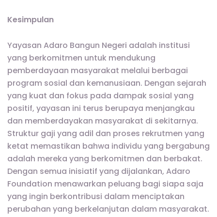
Kesimpulan
Yayasan Adaro Bangun Negeri adalah institusi
yang berkomitmen untuk mendukung
pemberdayaan masyarakat melalui berbagai
program sosial dan kemanusiaan. Dengan sejarah
yang kuat dan fokus pada dampak sosial yang
positif, yayasan ini terus berupaya menjangkau
dan memberdayakan masyarakat di sekitarnya.
Struktur gaji yang adil dan proses rekrutmen yang
ketat memastikan bahwa individu yang bergabung
adalah mereka yang berkomitmen dan berbakat.
Dengan semua inisiatif yang dijalankan, Adaro
Foundation menawarkan peluang bagi siapa saja
yang ingin berkontribusi dalam menciptakan
perubahan yang berkelanjutan dalam masyarakat.