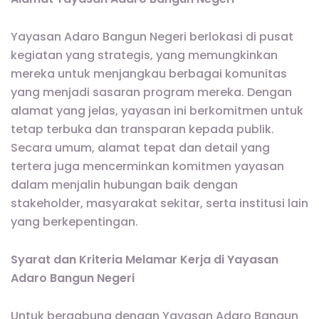
Yayasan Adaro Bangun Negeri berlokasi di pusat
kegiatan yang strategis, yang memungkinkan
mereka untuk menjangkau berbagai komunitas
yang menjadi sasaran program mereka. Dengan
alamat yang jelas, yayasan ini berkomitmen untuk
tetap terbuka dan transparan kepada publik.
Secara umum, alamat tepat dan detail yang
tertera juga mencerminkan komitmen yayasan
dalam menjalin hubungan baik dengan
stakeholder, masyarakat sekitar, serta institusi lain
yang berkepentingan.
Syarat dan Kriteria Melamar Kerja di Yayasan
Adaro Bangun Negeri
Untuk bergabung dengan Yayasan Adaro Bangun