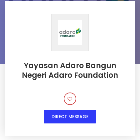
Yayasan Adaro Bangun
Negeri Adaro Foundation
DIRECT MESSAGE