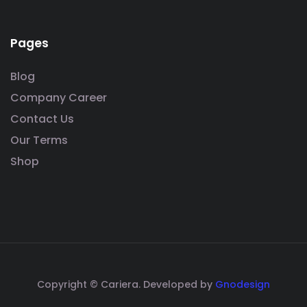
Pages
Blog
Company Career
Contact Us
Our Terms
Shop
Copyright © Cariera. Developed by
Gnodesign