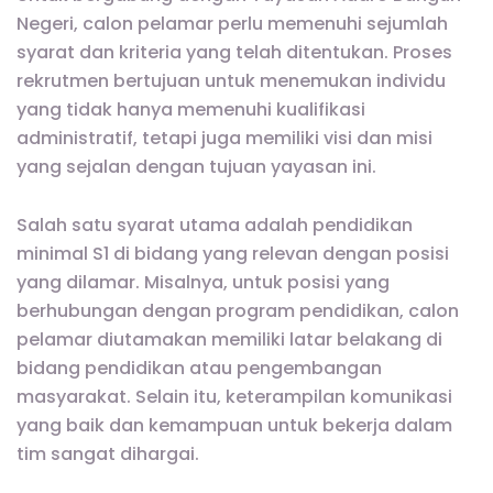
Negeri, calon pelamar perlu memenuhi sejumlah
syarat dan kriteria yang telah ditentukan. Proses
rekrutmen bertujuan untuk menemukan individu
yang tidak hanya memenuhi kualifikasi
administratif, tetapi juga memiliki visi dan misi
yang sejalan dengan tujuan yayasan ini.
Salah satu syarat utama adalah pendidikan
minimal S1 di bidang yang relevan dengan posisi
yang dilamar. Misalnya, untuk posisi yang
berhubungan dengan program pendidikan, calon
pelamar diutamakan memiliki latar belakang di
bidang pendidikan atau pengembangan
masyarakat. Selain itu, keterampilan komunikasi
yang baik dan kemampuan untuk bekerja dalam
tim sangat dihargai.