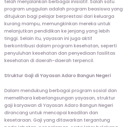
telah menjalankan berbagai inisiatif. Salah satu
program unggulan adalah program beasiswa yang
ditujukan bagi pelajar berprestasi dari keluarga
kurang mampu, memungkinkan mereka untuk
melanjutkan pendidikan ke jenjang yang lebih
tinggi. Selain itu, yayasan ini juga aktif
berkontribusi dalam program kesehatan, seperti
penyuluhan kesehatan dan penyediaan fasilitas
kesehatan di daerah-daerah terpencil.
Struktur Gaji di Yayasan Adaro Bangun Negeri
Dalam mendukung berbagai program sosial dan
memelihara keberlangsungan yayasan, struktur
gaji karyawan di Yayasan Adaro Bangun Negeri
dirancang untuk mencapai keadilan dan
kesetaraan. Gaji yang ditawarkan tergantung