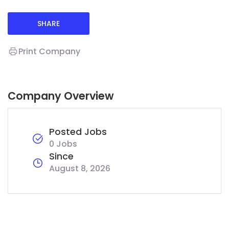
SHARE
Print Company
Company Overview
Posted Jobs
0 Jobs
Since
August 8, 2026