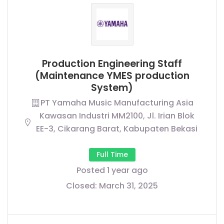
Production Engineering Staff
(Maintenance YMES production
System)
PT Yamaha Music Manufacturing Asia
Kawasan Industri MM2100, Jl. Irian Blok
EE-3, Cikarang Barat, Kabupaten Bekasi
Full Time
Posted 1 year ago
Closed:
March 31, 2025