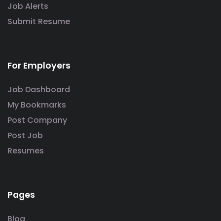
Job Alerts
Submit Resume
For Employers
Job Dashboard
My Bookmarks
Post Company
Post Job
Resumes
Pages
Blog