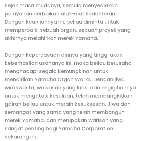
sejak masa mudanya, semula menyediakan
pelayanan perbaikan alat-alat kedokteran.
Dengan keahliannya ini, beliau diminta untuk
memperbaiki sebuah organ, sebuah proyek yang
akhirnya melahirkan merek Yamaha.
Dengan kepercayaan dirinya yang tinggi akan
keberhasilan usahanya ini, maka beliau berusaha
menghadapi segala kemungkinan untuk
mendirikan Yamaha Organ Works. Dengan jiwa
wiraswasta, wawasan yang luas, dan kegigihannya
untuk mengatasi kesulitan, telah membangkitkan
gairah beliau untuk meraih kesuksesan. Jiwa dan
semangat yang sama yang telah membangun
merek Yamaha, dan merupakan warisan yang
sangat penting bagi Yamaha Corporation
sekarang ini.