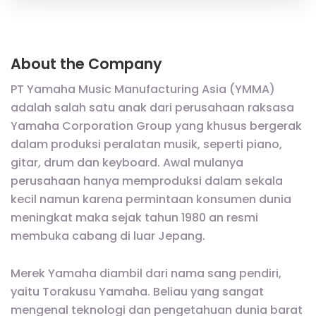
About the Company
PT Yamaha Music Manufacturing Asia (YMMA)
adalah salah satu anak dari perusahaan raksasa
Yamaha Corporation Group yang khusus bergerak
dalam produksi peralatan musik, seperti piano,
gitar, drum dan keyboard. Awal mulanya
perusahaan hanya memproduksi dalam sekala
kecil namun karena permintaan konsumen dunia
meningkat maka sejak tahun 1980 an resmi
membuka cabang di luar Jepang.
Merek Yamaha diambil dari nama sang pendiri,
yaitu Torakusu Yamaha. Beliau yang sangat
mengenal teknologi dan pengetahuan dunia barat