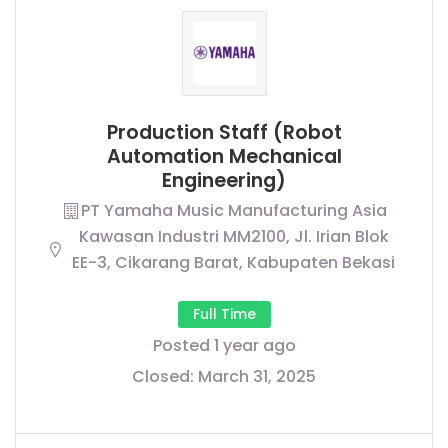
Production Staff (Robot
Automation Mechanical
Engineering)
PT Yamaha Music Manufacturing Asia
Kawasan Industri MM2100, Jl. Irian Blok
EE-3, Cikarang Barat, Kabupaten Bekasi
Full Time
Posted 1 year ago
Closed:
March 31, 2025