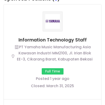
Information Technology Staff
PT Yamaha Music Manufacturing Asia
Kawasan Industri MM2100, Jl. Irian Blok
EE-3, Cikarang Barat, Kabupaten Bekasi
Full Time
Posted 1 year ago
Closed:
March 31, 2025