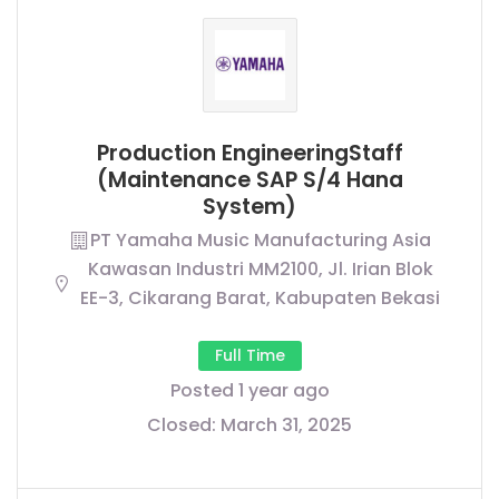
Production EngineeringStaff
(Maintenance SAP S/4 Hana
System)
PT Yamaha Music Manufacturing Asia
Kawasan Industri MM2100, Jl. Irian Blok
EE-3, Cikarang Barat, Kabupaten Bekasi
Full Time
Posted 1 year ago
Closed:
March 31, 2025