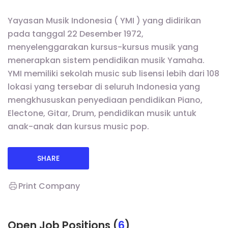
Yayasan Musik Indonesia ( YMI ) yang didirikan
pada tanggal 22 Desember 1972,
menyelenggarakan kursus-kursus musik yang
menerapkan sistem pendidikan musik Yamaha.
YMI memiliki sekolah music sub lisensi lebih dari 108
lokasi yang tersebar di seluruh Indonesia yang
mengkhususkan penyediaan pendidikan Piano,
Electone, Gitar, Drum, pendidikan musik untuk
anak-anak dan kursus music pop.
SHARE
Print Company
Open Job Positions (
6
)