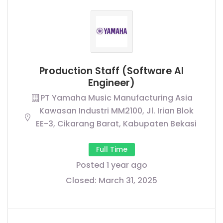
Production Staff (Software AI
Engineer)
PT Yamaha Music Manufacturing Asia
Kawasan Industri MM2100, Jl. Irian Blok
EE-3, Cikarang Barat, Kabupaten Bekasi
Full Time
Posted 1 year ago
Closed:
March 31, 2025