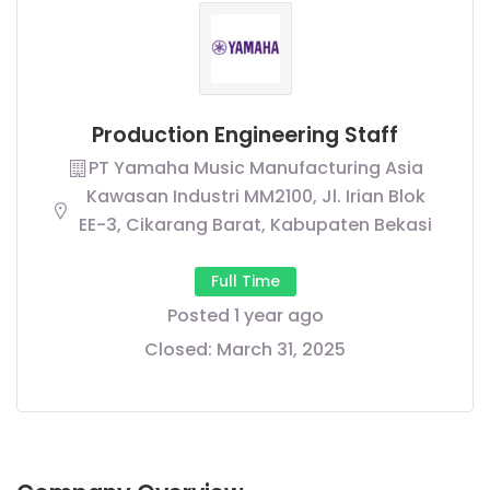
Production Engineering Staff
PT Yamaha Music Manufacturing Asia
Kawasan Industri MM2100, Jl. Irian Blok
EE-3, Cikarang Barat, Kabupaten Bekasi
Full Time
Posted 1 year ago
Closed:
March 31, 2025