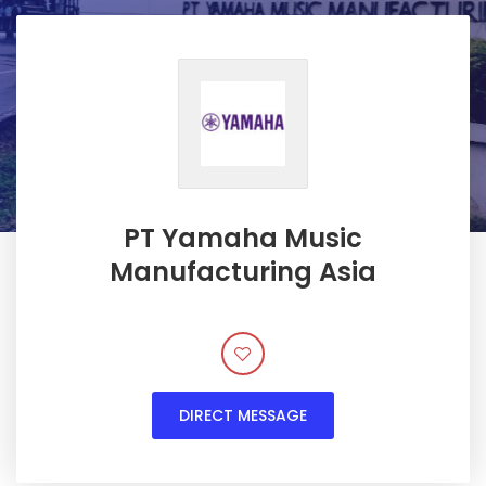
PT Yamaha Music
Manufacturing Asia
DIRECT MESSAGE