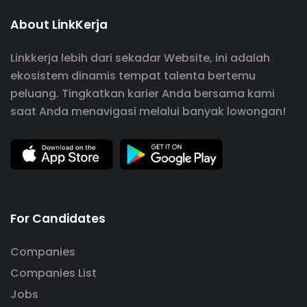
About LinkKerja
Linkkerja lebih dari sekadar Website, ini adalah
ekosistem dinamis tempat talenta bertemu
peluang. Tingkatkan karier Anda bersama kami
saat Anda menavigasi melalui banyak lowongan!
For Candidates
Companies
Companies List
Jobs