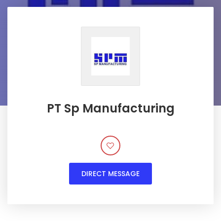
PT Sp Manufacturing
DIRECT MESSAGE