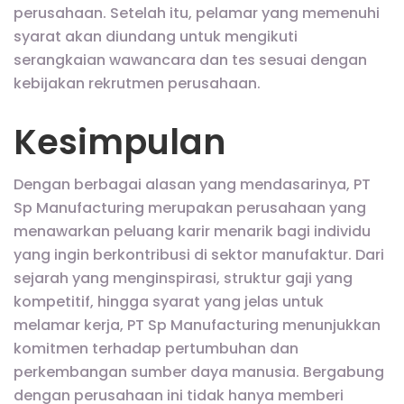
perusahaan. Setelah itu, pelamar yang memenuhi
syarat akan diundang untuk mengikuti
serangkaian wawancara dan tes sesuai dengan
kebijakan rekrutmen perusahaan.
Kesimpulan
Dengan berbagai alasan yang mendasarinya, PT
Sp Manufacturing merupakan perusahaan yang
menawarkan peluang karir menarik bagi individu
yang ingin berkontribusi di sektor manufaktur. Dari
sejarah yang menginspirasi, struktur gaji yang
kompetitif, hingga syarat yang jelas untuk
melamar kerja, PT Sp Manufacturing menunjukkan
komitmen terhadap pertumbuhan dan
perkembangan sumber daya manusia. Bergabung
dengan perusahaan ini tidak hanya memberi