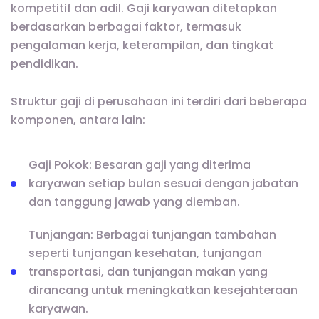
kompetitif dan adil. Gaji karyawan ditetapkan
berdasarkan berbagai faktor, termasuk
pengalaman kerja, keterampilan, dan tingkat
pendidikan.
Struktur gaji di perusahaan ini terdiri dari beberapa
komponen, antara lain:
Gaji Pokok: Besaran gaji yang diterima
karyawan setiap bulan sesuai dengan jabatan
dan tanggung jawab yang diemban.
Tunjangan: Berbagai tunjangan tambahan
seperti tunjangan kesehatan, tunjangan
transportasi, dan tunjangan makan yang
dirancang untuk meningkatkan kesejahteraan
karyawan.