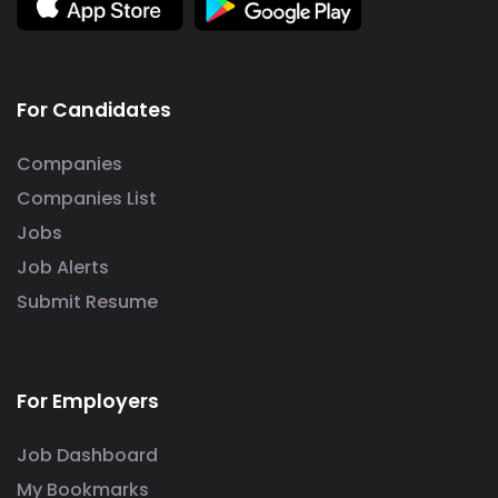
For Candidates
Companies
Companies List
Jobs
Job Alerts
Submit Resume
For Employers
Job Dashboard
My Bookmarks