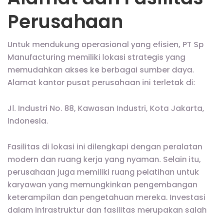
Perusahaan
Untuk mendukung operasional yang efisien, PT Sp
Manufacturing memiliki lokasi strategis yang
memudahkan akses ke berbagai sumber daya.
Alamat kantor pusat perusahaan ini terletak di:
Jl. Industri No. 88, Kawasan Industri, Kota Jakarta,
Indonesia.
Fasilitas di lokasi ini dilengkapi dengan peralatan
modern dan ruang kerja yang nyaman. Selain itu,
perusahaan juga memiliki ruang pelatihan untuk
karyawan yang memungkinkan pengembangan
keterampilan dan pengetahuan mereka. Investasi
dalam infrastruktur dan fasilitas merupakan salah