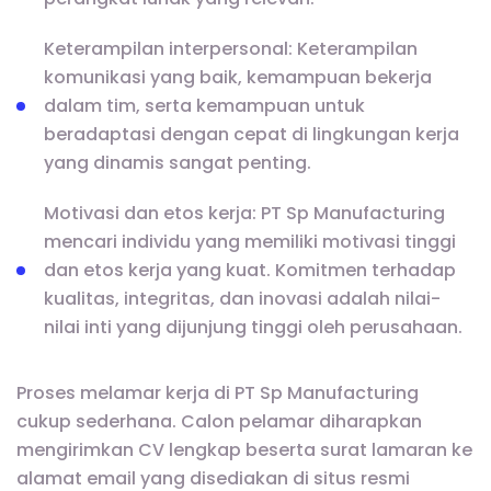
Keterampilan interpersonal: Keterampilan
komunikasi yang baik, kemampuan bekerja
dalam tim, serta kemampuan untuk
beradaptasi dengan cepat di lingkungan kerja
yang dinamis sangat penting.
Motivasi dan etos kerja: PT Sp Manufacturing
mencari individu yang memiliki motivasi tinggi
dan etos kerja yang kuat. Komitmen terhadap
kualitas, integritas, dan inovasi adalah nilai-
nilai inti yang dijunjung tinggi oleh perusahaan.
Proses melamar kerja di PT Sp Manufacturing
cukup sederhana. Calon pelamar diharapkan
mengirimkan CV lengkap beserta surat lamaran ke
alamat email yang disediakan di situs resmi