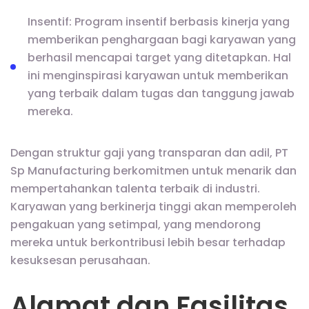
Insentif: Program insentif berbasis kinerja yang
memberikan penghargaan bagi karyawan yang
berhasil mencapai target yang ditetapkan. Hal
ini menginspirasi karyawan untuk memberikan
yang terbaik dalam tugas dan tanggung jawab
mereka.
Dengan struktur gaji yang transparan dan adil, PT
Sp Manufacturing berkomitmen untuk menarik dan
mempertahankan talenta terbaik di industri.
Karyawan yang berkinerja tinggi akan memperoleh
pengakuan yang setimpal, yang mendorong
mereka untuk berkontribusi lebih besar terhadap
kesuksesan perusahaan.
Alamat dan Fasilitas