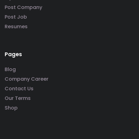
Post Company
Post Job
Resumes
Pages
Blog
Company Career
Contact Us
Our Terms
Shop