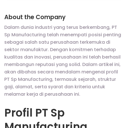
About the Company
Dalam dunia industri yang terus berkembang, PT
Sp Manufacturing telah menempati posisi penting
sebagai salah satu perusahaan terkemuka di
sektor manufaktur. Dengan komitmen terhadap
kualitas dan inovasi, perusahaan ini telah berhasil
membangun reputasi yang solid. Dalam artikel ini,
akan dibahas secara mendalam mengenai profil
PT Sp Manufacturing, termasuk sejarah, struktur
gaji, alamat, serta syarat dan kriteria untuk
melamar kerja di perusahaan ini.
Profil PT Sp
Manufacturing