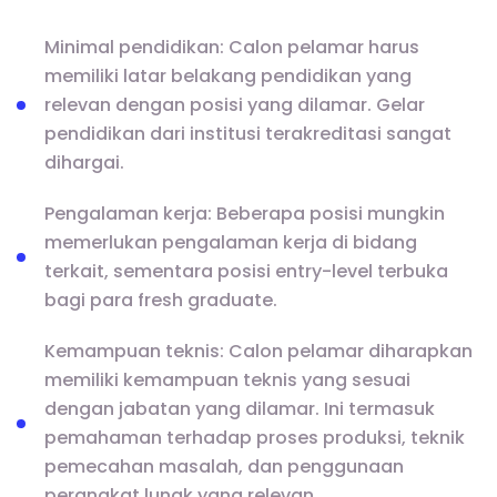
Minimal pendidikan: Calon pelamar harus
memiliki latar belakang pendidikan yang
relevan dengan posisi yang dilamar. Gelar
pendidikan dari institusi terakreditasi sangat
dihargai.
Pengalaman kerja: Beberapa posisi mungkin
memerlukan pengalaman kerja di bidang
terkait, sementara posisi entry-level terbuka
bagi para fresh graduate.
Kemampuan teknis: Calon pelamar diharapkan
memiliki kemampuan teknis yang sesuai
dengan jabatan yang dilamar. Ini termasuk
pemahaman terhadap proses produksi, teknik
pemecahan masalah, dan penggunaan
perangkat lunak yang relevan.