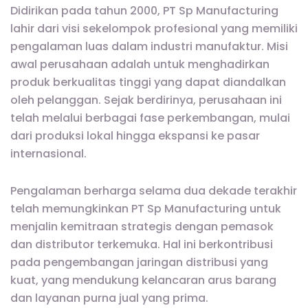
Didirikan pada tahun 2000, PT Sp Manufacturing
lahir dari visi sekelompok profesional yang memiliki
pengalaman luas dalam industri manufaktur. Misi
awal perusahaan adalah untuk menghadirkan
produk berkualitas tinggi yang dapat diandalkan
oleh pelanggan. Sejak berdirinya, perusahaan ini
telah melalui berbagai fase perkembangan, mulai
dari produksi lokal hingga ekspansi ke pasar
internasional.
Pengalaman berharga selama dua dekade terakhir
telah memungkinkan PT Sp Manufacturing untuk
menjalin kemitraan strategis dengan pemasok
dan distributor terkemuka. Hal ini berkontribusi
pada pengembangan jaringan distribusi yang
kuat, yang mendukung kelancaran arus barang
dan layanan purna jual yang prima.