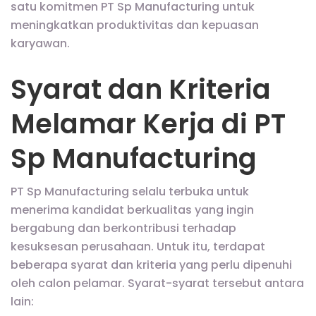
satu komitmen PT Sp Manufacturing untuk
meningkatkan produktivitas dan kepuasan
karyawan.
Syarat dan Kriteria
Melamar Kerja di PT
Sp Manufacturing
PT Sp Manufacturing selalu terbuka untuk
menerima kandidat berkualitas yang ingin
bergabung dan berkontribusi terhadap
kesuksesan perusahaan. Untuk itu, terdapat
beberapa syarat dan kriteria yang perlu dipenuhi
oleh calon pelamar. Syarat-syarat tersebut antara
lain: