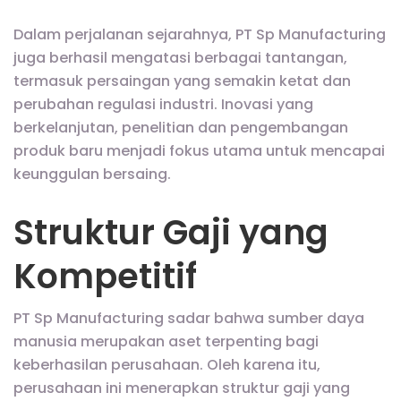
Dalam perjalanan sejarahnya, PT Sp Manufacturing
juga berhasil mengatasi berbagai tantangan,
termasuk persaingan yang semakin ketat dan
perubahan regulasi industri. Inovasi yang
berkelanjutan, penelitian dan pengembangan
produk baru menjadi fokus utama untuk mencapai
keunggulan bersaing.
Struktur Gaji yang
Kompetitif
PT Sp Manufacturing sadar bahwa sumber daya
manusia merupakan aset terpenting bagi
keberhasilan perusahaan. Oleh karena itu,
perusahaan ini menerapkan struktur gaji yang