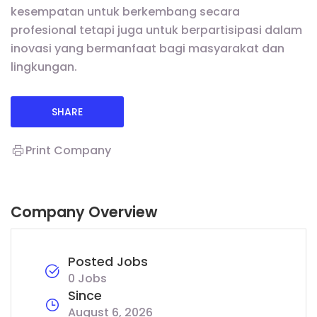
kesempatan untuk berkembang secara
profesional tetapi juga untuk berpartisipasi dalam
inovasi yang bermanfaat bagi masyarakat dan
lingkungan.
SHARE
Print Company
Company Overview
Posted Jobs
0 Jobs
Since
August 6, 2026