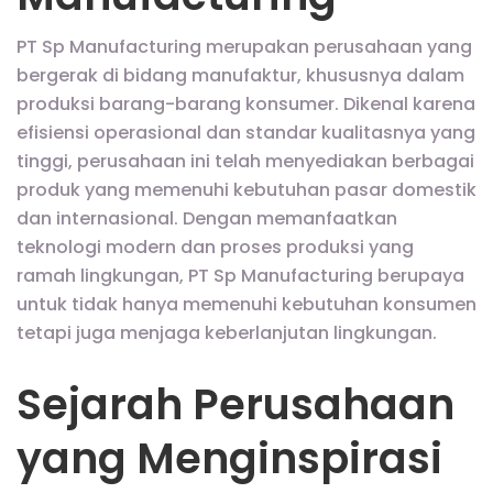
PT Sp Manufacturing merupakan perusahaan yang
bergerak di bidang manufaktur, khususnya dalam
produksi barang-barang konsumer. Dikenal karena
efisiensi operasional dan standar kualitasnya yang
tinggi, perusahaan ini telah menyediakan berbagai
produk yang memenuhi kebutuhan pasar domestik
dan internasional. Dengan memanfaatkan
teknologi modern dan proses produksi yang
ramah lingkungan, PT Sp Manufacturing berupaya
untuk tidak hanya memenuhi kebutuhan konsumen
tetapi juga menjaga keberlanjutan lingkungan.
Sejarah Perusahaan
yang Menginspirasi