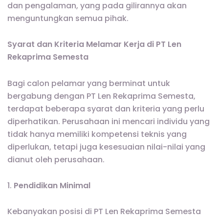
dan pengalaman, yang pada gilirannya akan
menguntungkan semua pihak.
Syarat dan Kriteria Melamar Kerja di PT Len
Rekaprima Semesta
Bagi calon pelamar yang berminat untuk
bergabung dengan PT Len Rekaprima Semesta,
terdapat beberapa syarat dan kriteria yang perlu
diperhatikan. Perusahaan ini mencari individu yang
tidak hanya memiliki kompetensi teknis yang
diperlukan, tetapi juga kesesuaian nilai-nilai yang
dianut oleh perusahaan.
1.
Pendidikan Minimal
Kebanyakan posisi di PT Len Rekaprima Semesta