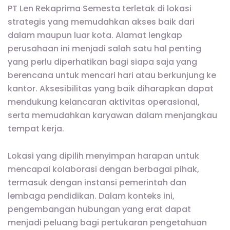
PT Len Rekaprima Semesta terletak di lokasi
strategis yang memudahkan akses baik dari
dalam maupun luar kota. Alamat lengkap
perusahaan ini menjadi salah satu hal penting
yang perlu diperhatikan bagi siapa saja yang
berencana untuk mencari hari atau berkunjung ke
kantor. Aksesibilitas yang baik diharapkan dapat
mendukung kelancaran aktivitas operasional,
serta memudahkan karyawan dalam menjangkau
tempat kerja.
Lokasi yang dipilih menyimpan harapan untuk
mencapai kolaborasi dengan berbagai pihak,
termasuk dengan instansi pemerintah dan
lembaga pendidikan. Dalam konteks ini,
pengembangan hubungan yang erat dapat
menjadi peluang bagi pertukaran pengetahuan