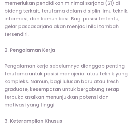
memerlukan pendidikan minimal sarjana (S1) di
bidang terkait, terutama dalam disiplin ilmu teknik,
informasi, dan komunikasi. Bagi posisi tertentu,
gelar pascasarjana akan menjadi nilai tambah
tersendiri.
2.
Pengalaman Kerja
Pengalaman kerja sebelumnya dianggap penting
terutama untuk posisi manajerial atau teknik yang
kompleks. Namun, bagi lulusan baru atau fresh
graduate, kesempatan untuk bergabung tetap
terbuka asalkan menunjukkan potensi dan
motivasi yang tinggi.
3.
Keterampilan Khusus