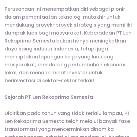
Perusahaan ini menempatkan diri sebagai pionir
dalam pemanfaatan teknologi mutakhir untuk
mendukung proyek-proyek strategis yang memiliki
dampak luas bagi masyarakat. Keberadaan PT Len
Rekaprima Semesta bukan hanya meningkatkan
daya saing industri Indonesia, tetapi juga
menciptakan lapangan kerja yang luas bagi
masyarakat, mendorong pertumbuhan ekonomi
lokal, dan menarik minat investor untuk
berinvestasi di sektor-sektor terkait.
Sejarah PT Len Rekaprima Semesta
Didirikan pada tahun yang tidak terlalu lampau, PT
Len Rekaprima Semesta telah melalui banyak fase
transformasi yang mencerminkan dinamika