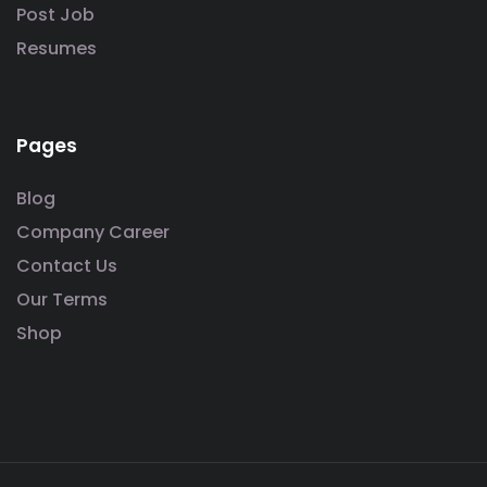
Post Job
Resumes
Pages
Blog
Company Career
Contact Us
Our Terms
Shop