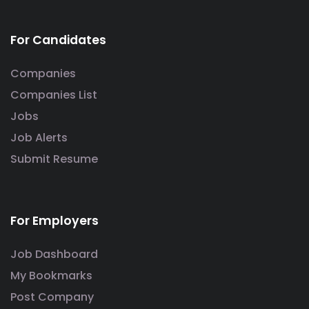
For Candidates
Companies
Companies List
Jobs
Job Alerts
Submit Resume
For Employers
Job Dashboard
My Bookmarks
Post Company