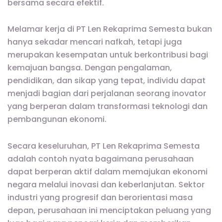
bersama secara efektif.
Melamar kerja di PT Len Rekaprima Semesta bukan
hanya sekadar mencari nafkah, tetapi juga
merupakan kesempatan untuk berkontribusi bagi
kemajuan bangsa. Dengan pengalaman,
pendidikan, dan sikap yang tepat, individu dapat
menjadi bagian dari perjalanan seorang inovator
yang berperan dalam transformasi teknologi dan
pembangunan ekonomi.
Secara keseluruhan, PT Len Rekaprima Semesta
adalah contoh nyata bagaimana perusahaan
dapat berperan aktif dalam memajukan ekonomi
negara melalui inovasi dan keberlanjutan. Sektor
industri yang progresif dan berorientasi masa
depan, perusahaan ini menciptakan peluang yang