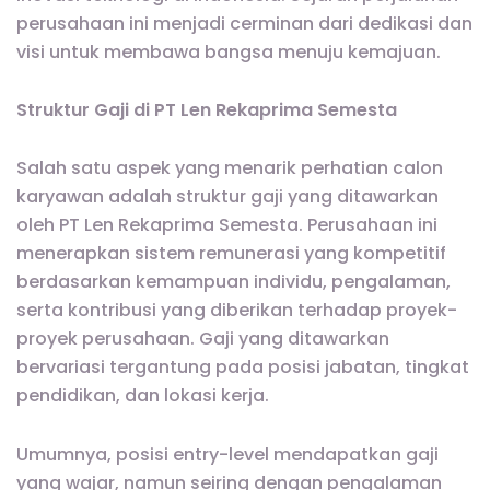
perusahaan ini menjadi cerminan dari dedikasi dan
visi untuk membawa bangsa menuju kemajuan.
Struktur Gaji di PT Len Rekaprima Semesta
Salah satu aspek yang menarik perhatian calon
karyawan adalah struktur gaji yang ditawarkan
oleh PT Len Rekaprima Semesta. Perusahaan ini
menerapkan sistem remunerasi yang kompetitif
berdasarkan kemampuan individu, pengalaman,
serta kontribusi yang diberikan terhadap proyek-
proyek perusahaan. Gaji yang ditawarkan
bervariasi tergantung pada posisi jabatan, tingkat
pendidikan, dan lokasi kerja.
Umumnya, posisi entry-level mendapatkan gaji
yang wajar, namun seiring dengan pengalaman