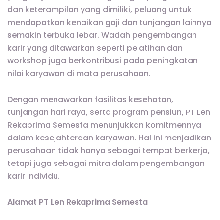
dan keterampilan yang dimiliki, peluang untuk
mendapatkan kenaikan gaji dan tunjangan lainnya
semakin terbuka lebar. Wadah pengembangan
karir yang ditawarkan seperti pelatihan dan
workshop juga berkontribusi pada peningkatan
nilai karyawan di mata perusahaan.
Dengan menawarkan fasilitas kesehatan,
tunjangan hari raya, serta program pensiun, PT Len
Rekaprima Semesta menunjukkan komitmennya
dalam kesejahteraan karyawan. Hal ini menjadikan
perusahaan tidak hanya sebagai tempat berkerja,
tetapi juga sebagai mitra dalam pengembangan
karir individu.
Alamat PT Len Rekaprima Semesta