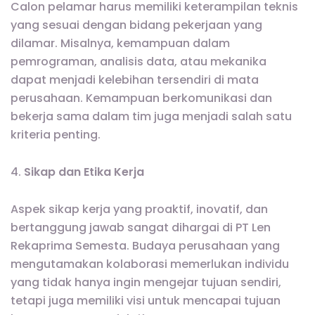
Calon pelamar harus memiliki keterampilan teknis
yang sesuai dengan bidang pekerjaan yang
dilamar. Misalnya, kemampuan dalam
pemrograman, analisis data, atau mekanika
dapat menjadi kelebihan tersendiri di mata
perusahaan. Kemampuan berkomunikasi dan
bekerja sama dalam tim juga menjadi salah satu
kriteria penting.
4.
Sikap dan Etika Kerja
Aspek sikap kerja yang proaktif, inovatif, dan
bertanggung jawab sangat dihargai di PT Len
Rekaprima Semesta. Budaya perusahaan yang
mengutamakan kolaborasi memerlukan individu
yang tidak hanya ingin mengejar tujuan sendiri,
tetapi juga memiliki visi untuk mencapai tujuan