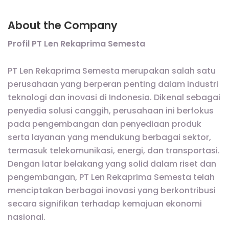
About the Company
Profil PT Len Rekaprima Semesta
PT Len Rekaprima Semesta merupakan salah satu
perusahaan yang berperan penting dalam industri
teknologi dan inovasi di Indonesia. Dikenal sebagai
penyedia solusi canggih, perusahaan ini berfokus
pada pengembangan dan penyediaan produk
serta layanan yang mendukung berbagai sektor,
termasuk telekomunikasi, energi, dan transportasi.
Dengan latar belakang yang solid dalam riset dan
pengembangan, PT Len Rekaprima Semesta telah
menciptakan berbagai inovasi yang berkontribusi
secara signifikan terhadap kemajuan ekonomi
nasional.