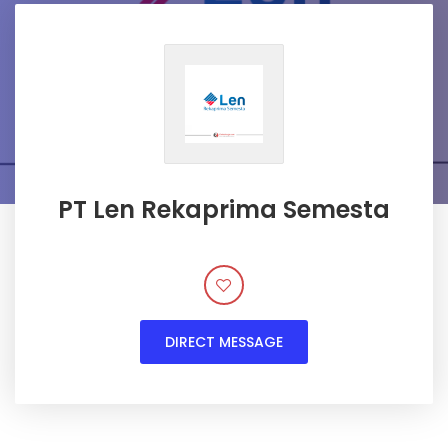
PT Len Rekaprima Semesta
DIRECT MESSAGE