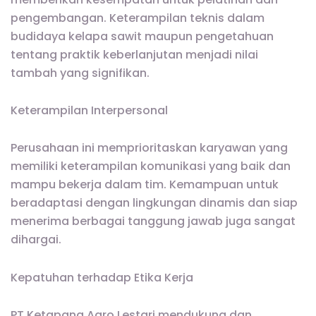
pengembangan. Keterampilan teknis dalam
budidaya kelapa sawit maupun pengetahuan
tentang praktik keberlanjutan menjadi nilai
tambah yang signifikan.
Keterampilan Interpersonal
Perusahaan ini memprioritaskan karyawan yang
memiliki keterampilan komunikasi yang baik dan
mampu bekerja dalam tim. Kemampuan untuk
beradaptasi dengan lingkungan dinamis dan siap
menerima berbagai tanggung jawab juga sangat
dihargai.
Kepatuhan terhadap Etika Kerja
PT Ketapang Agro Lestari mendukung dan