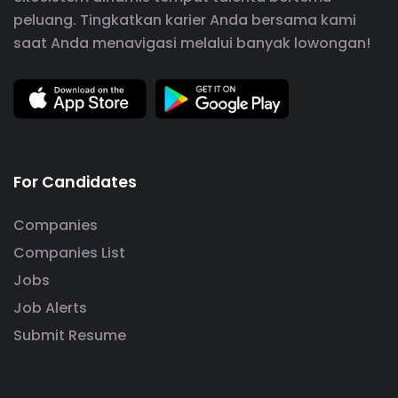
peluang. Tingkatkan karier Anda bersama kami
saat Anda menavigasi melalui banyak lowongan!
For Candidates
Companies
Companies List
Jobs
Job Alerts
Submit Resume