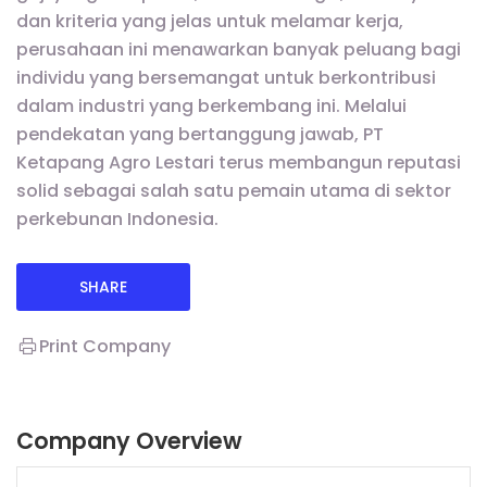
dan kriteria yang jelas untuk melamar kerja,
perusahaan ini menawarkan banyak peluang bagi
individu yang bersemangat untuk berkontribusi
dalam industri yang berkembang ini. Melalui
pendekatan yang bertanggung jawab, PT
Ketapang Agro Lestari terus membangun reputasi
solid sebagai salah satu pemain utama di sektor
perkebunan Indonesia.
SHARE
Print Company
Company Overview