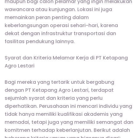
maupun bagi calon pelamar yang ingin melakukan
wawancara atau kunjungan. Lokasi ini juga
memainkan peran penting dalam
keberlangsungan operasi sehari-hari, karena
dekat dengan infrastruktur transportasi dan
fasilitas pendukung lainnya.
Syarat dan Kriteria Melamar Kerja di PT Ketapang
Agro Lestari
Bagi mereka yang tertarik untuk bergabung
dengan PT Ketapang Agro Lestari, terdapat
sejumlah syarat dan kriteria yang perlu
diperhatikan. Perusahaan ini mencari individu yang
tidak hanya memiliki kualifikasi akademis yang
memadai, tetapi juga yang memiliki semangat dan
komitmen terhadap keberlanjutan. Berikut adalah