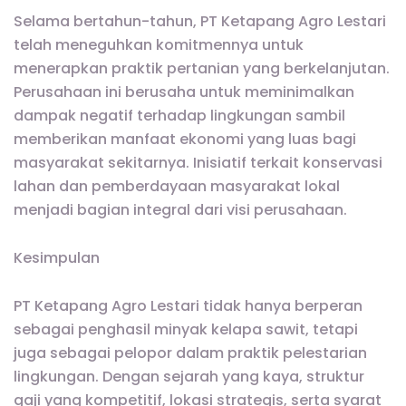
Selama bertahun-tahun, PT Ketapang Agro Lestari
telah meneguhkan komitmennya untuk
menerapkan praktik pertanian yang berkelanjutan.
Perusahaan ini berusaha untuk meminimalkan
dampak negatif terhadap lingkungan sambil
memberikan manfaat ekonomi yang luas bagi
masyarakat sekitarnya. Inisiatif terkait konservasi
lahan dan pemberdayaan masyarakat lokal
menjadi bagian integral dari visi perusahaan.
Kesimpulan
PT Ketapang Agro Lestari tidak hanya berperan
sebagai penghasil minyak kelapa sawit, tetapi
juga sebagai pelopor dalam praktik pelestarian
lingkungan. Dengan sejarah yang kaya, struktur
gaji yang kompetitif, lokasi strategis, serta syarat