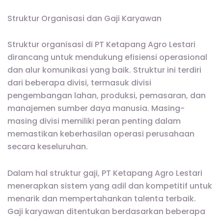
Struktur Organisasi dan Gaji Karyawan
Struktur organisasi di PT Ketapang Agro Lestari
dirancang untuk mendukung efisiensi operasional
dan alur komunikasi yang baik. Struktur ini terdiri
dari beberapa divisi, termasuk divisi
pengembangan lahan, produksi, pemasaran, dan
manajemen sumber daya manusia. Masing-
masing divisi memiliki peran penting dalam
memastikan keberhasilan operasi perusahaan
secara keseluruhan.
Dalam hal struktur gaji, PT Ketapang Agro Lestari
menerapkan sistem yang adil dan kompetitif untuk
menarik dan mempertahankan talenta terbaik.
Gaji karyawan ditentukan berdasarkan beberapa