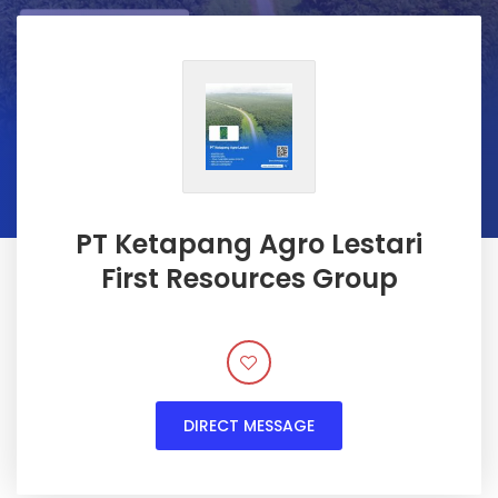
PT Ketapang Agro Lestari
First Resources Group
DIRECT MESSAGE