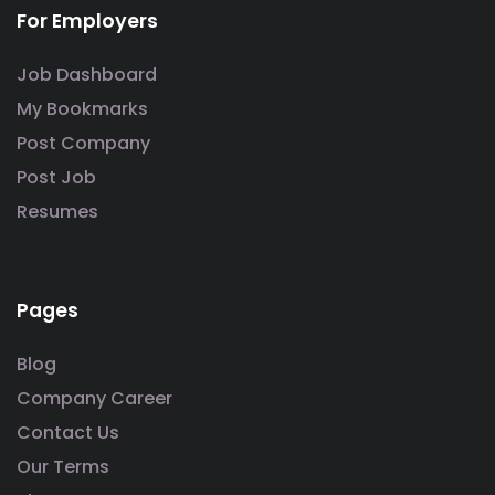
For Employers
Job Dashboard
My Bookmarks
Post Company
Post Job
Resumes
Pages
Blog
Company Career
Contact Us
Our Terms