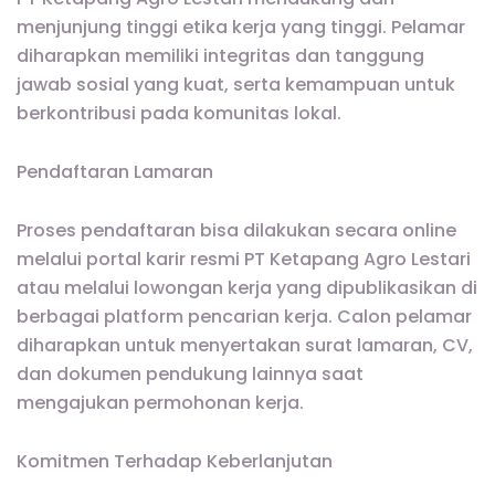
menjunjung tinggi etika kerja yang tinggi. Pelamar
diharapkan memiliki integritas dan tanggung
jawab sosial yang kuat, serta kemampuan untuk
berkontribusi pada komunitas lokal.
Pendaftaran Lamaran
Proses pendaftaran bisa dilakukan secara online
melalui portal karir resmi PT Ketapang Agro Lestari
atau melalui lowongan kerja yang dipublikasikan di
berbagai platform pencarian kerja. Calon pelamar
diharapkan untuk menyertakan surat lamaran, CV,
dan dokumen pendukung lainnya saat
mengajukan permohonan kerja.
Komitmen Terhadap Keberlanjutan