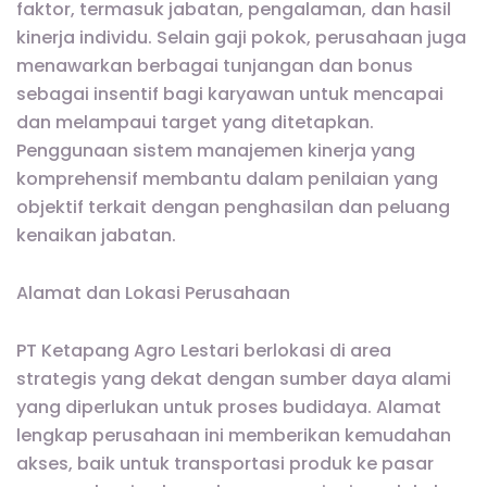
faktor, termasuk jabatan, pengalaman, dan hasil
kinerja individu. Selain gaji pokok, perusahaan juga
menawarkan berbagai tunjangan dan bonus
sebagai insentif bagi karyawan untuk mencapai
dan melampaui target yang ditetapkan.
Penggunaan sistem manajemen kinerja yang
komprehensif membantu dalam penilaian yang
objektif terkait dengan penghasilan dan peluang
kenaikan jabatan.
Alamat dan Lokasi Perusahaan
PT Ketapang Agro Lestari berlokasi di area
strategis yang dekat dengan sumber daya alami
yang diperlukan untuk proses budidaya. Alamat
lengkap perusahaan ini memberikan kemudahan
akses, baik untuk transportasi produk ke pasar