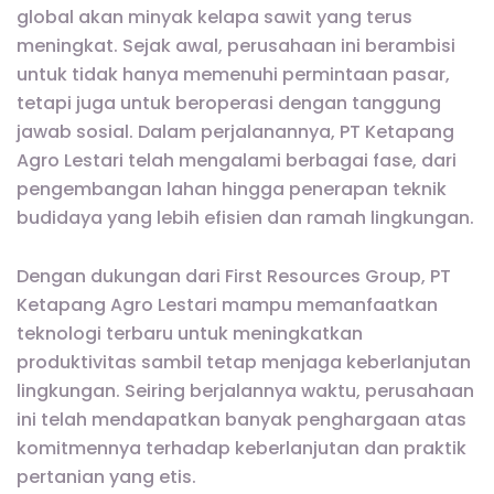
global akan minyak kelapa sawit yang terus
meningkat. Sejak awal, perusahaan ini berambisi
untuk tidak hanya memenuhi permintaan pasar,
tetapi juga untuk beroperasi dengan tanggung
jawab sosial. Dalam perjalanannya, PT Ketapang
Agro Lestari telah mengalami berbagai fase, dari
pengembangan lahan hingga penerapan teknik
budidaya yang lebih efisien dan ramah lingkungan.
Dengan dukungan dari First Resources Group, PT
Ketapang Agro Lestari mampu memanfaatkan
teknologi terbaru untuk meningkatkan
produktivitas sambil tetap menjaga keberlanjutan
lingkungan. Seiring berjalannya waktu, perusahaan
ini telah mendapatkan banyak penghargaan atas
komitmennya terhadap keberlanjutan dan praktik
pertanian yang etis.