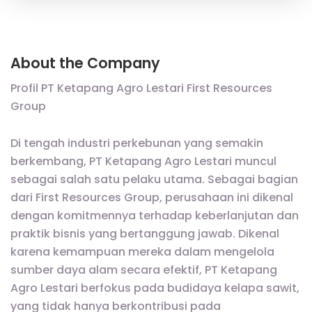
About the Company
Profil PT Ketapang Agro Lestari First Resources
Group
Di tengah industri perkebunan yang semakin
berkembang, PT Ketapang Agro Lestari muncul
sebagai salah satu pelaku utama. Sebagai bagian
dari First Resources Group, perusahaan ini dikenal
dengan komitmennya terhadap keberlanjutan dan
praktik bisnis yang bertanggung jawab. Dikenal
karena kemampuan mereka dalam mengelola
sumber daya alam secara efektif, PT Ketapang
Agro Lestari berfokus pada budidaya kelapa sawit,
yang tidak hanya berkontribusi pada