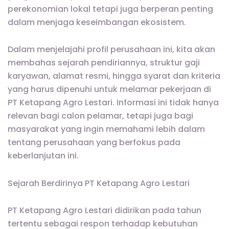
perekonomian lokal tetapi juga berperan penting
dalam menjaga keseimbangan ekosistem.
Dalam menjelajahi profil perusahaan ini, kita akan
membahas sejarah pendiriannya, struktur gaji
karyawan, alamat resmi, hingga syarat dan kriteria
yang harus dipenuhi untuk melamar pekerjaan di
PT Ketapang Agro Lestari. Informasi ini tidak hanya
relevan bagi calon pelamar, tetapi juga bagi
masyarakat yang ingin memahami lebih dalam
tentang perusahaan yang berfokus pada
keberlanjutan ini.
Sejarah Berdirinya PT Ketapang Agro Lestari
PT Ketapang Agro Lestari didirikan pada tahun
tertentu sebagai respon terhadap kebutuhan