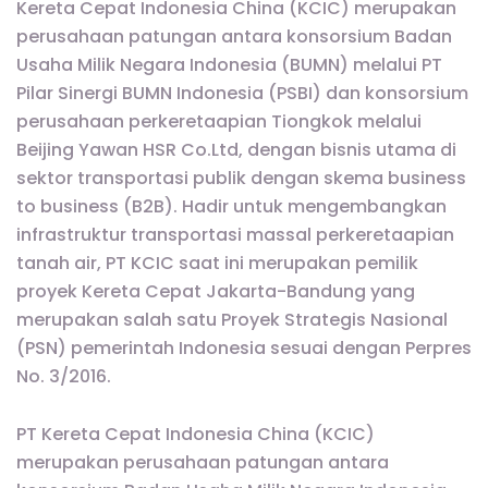
Kereta Cepat Indonesia China (KCIC) merupakan
perusahaan patungan antara konsorsium Badan
Usaha Milik Negara Indonesia (BUMN) melalui PT
Pilar Sinergi BUMN Indonesia (PSBI) dan konsorsium
perusahaan perkeretaapian Tiongkok melalui
Beijing Yawan HSR Co.Ltd, dengan bisnis utama di
sektor transportasi publik dengan skema business
to business (B2B). Hadir untuk mengembangkan
infrastruktur transportasi massal perkeretaapian
tanah air, PT KCIC saat ini merupakan pemilik
proyek Kereta Cepat Jakarta-Bandung yang
merupakan salah satu Proyek Strategis Nasional
(PSN) pemerintah Indonesia sesuai dengan Perpres
No. 3/2016.
PT Kereta Cepat Indonesia China (KCIC)
merupakan perusahaan patungan antara