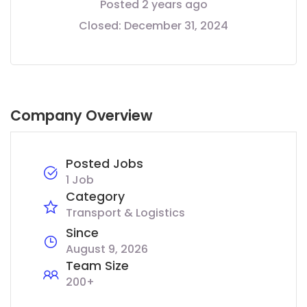
Posted 2 years ago
Closed:
December 31, 2024
Company Overview
Posted Jobs
1 Job
Category
Transport & Logistics
Since
August 9, 2026
Team Size
200+