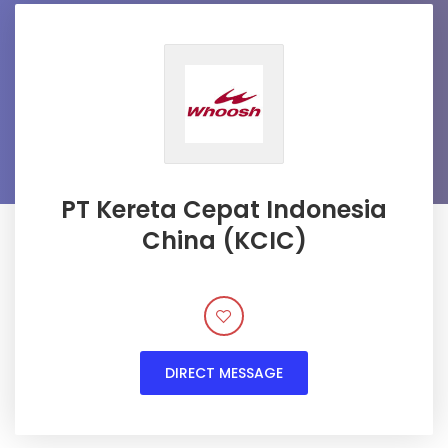
PT Kereta Cepat Indonesia
China (KCIC)
DIRECT MESSAGE