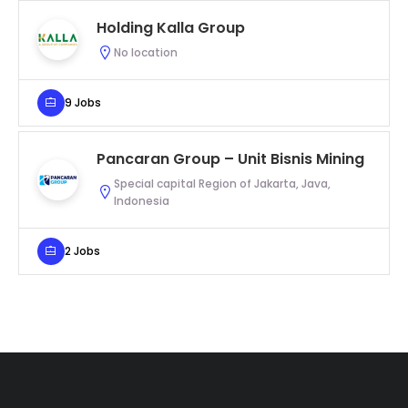
Holding Kalla Group
No location
9 Jobs
Pancaran Group – Unit Bisnis Mining
Special capital Region of Jakarta, Java,
Indonesia
2 Jobs