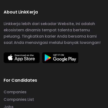
About LinkKerja
Linkkerja lebih dari sekadar Website, ini adalah
ekosistem dinamis tempat talenta bertemu
peluang. Tingkatkan karier Anda bersama kami
saat Anda menavigasi melalui banyak lowongan!
For Candidates
Companies
Companies List
Jobs