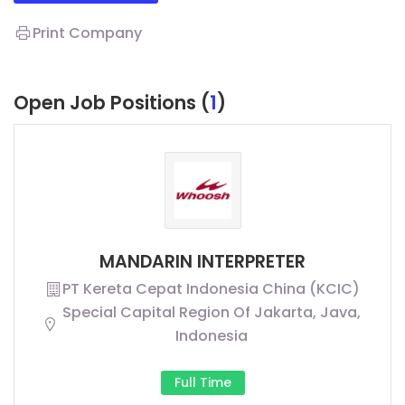
Print Company
Open Job Positions (
1
)
MANDARIN INTERPRETER
PT Kereta Cepat Indonesia China (KCIC)
Special Capital Region Of Jakarta, Java,
Indonesia
Full Time