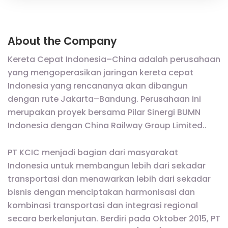
About the Company
Kereta Cepat Indonesia–China adalah perusahaan
yang mengoperasikan jaringan kereta cepat
Indonesia yang rencananya akan dibangun
dengan rute Jakarta–Bandung. Perusahaan ini
merupakan proyek bersama Pilar Sinergi BUMN
Indonesia dengan China Railway Group Limited..
PT KCIC menjadi bagian dari masyarakat
Indonesia untuk membangun lebih dari sekadar
transportasi dan menawarkan lebih dari sekadar
bisnis dengan menciptakan harmonisasi dan
kombinasi transportasi dan integrasi regional
secara berkelanjutan. Berdiri pada Oktober 2015, PT