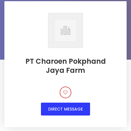
PT Charoen Pokphand
Jaya Farm
DIRECT MESSAGE