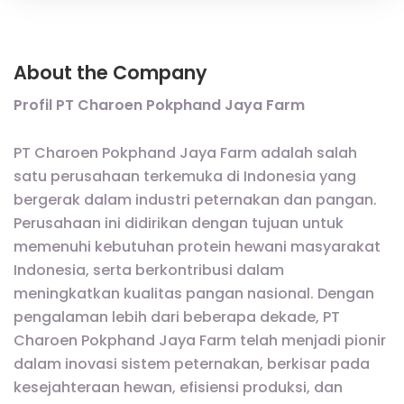
About the Company
Profil PT Charoen Pokphand Jaya Farm
PT Charoen Pokphand Jaya Farm adalah salah
satu perusahaan terkemuka di Indonesia yang
bergerak dalam industri peternakan dan pangan.
Perusahaan ini didirikan dengan tujuan untuk
memenuhi kebutuhan protein hewani masyarakat
Indonesia, serta berkontribusi dalam
meningkatkan kualitas pangan nasional. Dengan
pengalaman lebih dari beberapa dekade, PT
Charoen Pokphand Jaya Farm telah menjadi pionir
dalam inovasi sistem peternakan, berkisar pada
kesejahteraan hewan, efisiensi produksi, dan