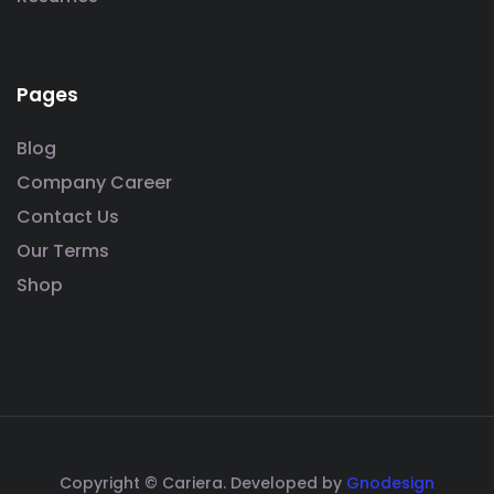
Pages
Blog
Company Career
Contact Us
Our Terms
Shop
Copyright © Cariera. Developed by
Gnodesign