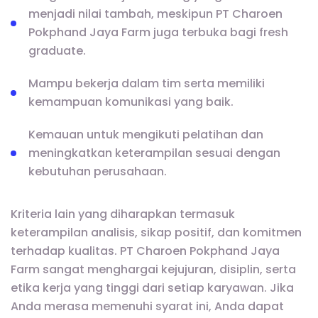
menjadi nilai tambah, meskipun PT Charoen
Pokphand Jaya Farm juga terbuka bagi fresh
graduate.
Mampu bekerja dalam tim serta memiliki
kemampuan komunikasi yang baik.
Kemauan untuk mengikuti pelatihan dan
meningkatkan keterampilan sesuai dengan
kebutuhan perusahaan.
Kriteria lain yang diharapkan termasuk
keterampilan analisis, sikap positif, dan komitmen
terhadap kualitas. PT Charoen Pokphand Jaya
Farm sangat menghargai kejujuran, disiplin, serta
etika kerja yang tinggi dari setiap karyawan. Jika
Anda merasa memenuhi syarat ini, Anda dapat