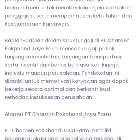
berkomitmen untuk memberikan kejelasan dalam
penggajian, serta memperhatikan kebutuhan dan
kesejahteraan karyawan.
Bagian-bagian dalam struktur gaji di PT Charoen
Pokphand Jaya Farm mencakup gaji pokok,
tunjangan kesehatan, tunjangan transportasi,
serta insentif dan bonus berdasarkan kinerja
individu maupun perusahaan. Pendekatan ini
diambil untuk memotivasi karyawan agar dapat
bekerja secara optimal dan berkontribusi
terhadap kesuksesan perusahaan.
Alamat PT Charoen Pokphand Jaya Farm
PT Charoen Pokphand Jaya Farm memiliki
beberapa lokasi operasional yang tersebar di