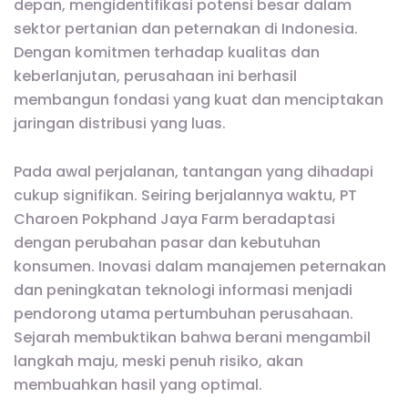
depan, mengidentifikasi potensi besar dalam
sektor pertanian dan peternakan di Indonesia.
Dengan komitmen terhadap kualitas dan
keberlanjutan, perusahaan ini berhasil
membangun fondasi yang kuat dan menciptakan
jaringan distribusi yang luas.
Pada awal perjalanan, tantangan yang dihadapi
cukup signifikan. Seiring berjalannya waktu, PT
Charoen Pokphand Jaya Farm beradaptasi
dengan perubahan pasar dan kebutuhan
konsumen. Inovasi dalam manajemen peternakan
dan peningkatan teknologi informasi menjadi
pendorong utama pertumbuhan perusahaan.
Sejarah membuktikan bahwa berani mengambil
langkah maju, meski penuh risiko, akan
membuahkan hasil yang optimal.