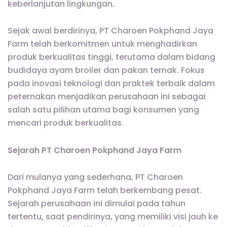
keberlanjutan lingkungan.
Sejak awal berdirinya, PT Charoen Pokphand Jaya
Farm telah berkomitmen untuk menghadirkan
produk berkualitas tinggi, terutama dalam bidang
budidaya ayam broiler dan pakan ternak. Fokus
pada inovasi teknologi dan praktek terbaik dalam
peternakan menjadikan perusahaan ini sebagai
salah satu pilihan utama bagi konsumen yang
mencari produk berkualitas.
Sejarah PT Charoen Pokphand Jaya Farm
Dari mulanya yang sederhana, PT Charoen
Pokphand Jaya Farm telah berkembang pesat.
Sejarah perusahaan ini dimulai pada tahun
tertentu, saat pendirinya, yang memiliki visi jauh ke