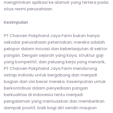
mengirimkan aplikasi ke alamat yang tertera pada
situs resmi perusahaan.
Kesimpulan
PT Charoen Pokphand Jaya Farm bukan hanya
sekadar perusahaan peternakan; mereka adalah
pelopor dalam inovasi dan keberlanjutan di sektor
pangan. Dengan sejarah yang kaya, struktur gaji
yang kompetitif, dan peluang kerja yang menarik,
PT Charoen Pokphand Jaya Farm mendorong
setiap individu untuk bergabung dan menjadi
bagian dari visi besar mereka. Kesempatan untuk
berkontribusi dalam penyediaan pangan
berkualitas di Indonesia tentu menjadi
pengalaman yang memuaskan dan memberikan
dampak positif, baik bagi diri sendiri maupun