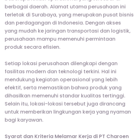
berbagai daerah. Alamat utama perusahaan ini
terletak di Surabaya, yang merupakan pusat bisnis
dan perdagangan di Indonesia. Dengan akses
yang mudah ke jaringan transportasi dan logistik,
perusahaan mampu memenuhi permintaan
produk secara efisien.
Setiap lokasi perusahaan dilengkapi dengan
fasilitas modern dan teknologi terkini. Hal ini
mendukung kegiatan operasional yang lebih
efektif, serta memastikan bahwa produk yang
dihasilkan memenuhi standar kualitas tertinggi.
Selain itu, lokasi-lokasi tersebut juga dirancang
untuk memberikan lingkungan kerja yang nyaman
bagi karyawan.
Syarat dan Kriteria Melamar Kerja di PT Charoen