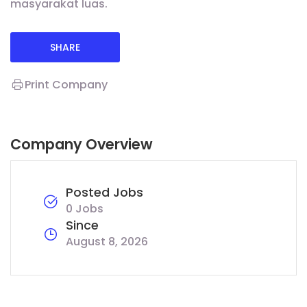
masyarakat luas.
SHARE
Print Company
Company Overview
Posted Jobs
0 Jobs
Since
August 8, 2026