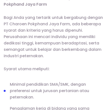
Pokphand Jaya Farm
Bagi Anda yang tertarik untuk bergabung dengan
PT Charoen Pokphand Jaya Farm, ada beberapa
syarat dan kriteria yang harus dipenuhi.
Perusahaan ini mencari individu yang memiliki
dedikasi tinggi, kemampuan beradaptasi, serta
semangat untuk belajar dan berkembang dalam
industri peternakan.
Syarat utama meliputi:
Minimal pendidikan SMA/SMK, dengan
preferensi untuk jurusan pertanian atau
peternakan.
Pengalaman kerja di bidang yang sama