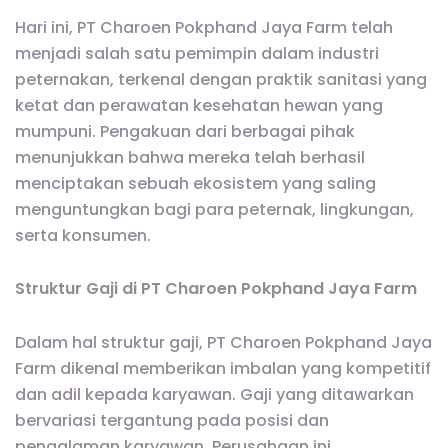
Hari ini, PT Charoen Pokphand Jaya Farm telah
menjadi salah satu pemimpin dalam industri
peternakan, terkenal dengan praktik sanitasi yang
ketat dan perawatan kesehatan hewan yang
mumpuni. Pengakuan dari berbagai pihak
menunjukkan bahwa mereka telah berhasil
menciptakan sebuah ekosistem yang saling
menguntungkan bagi para peternak, lingkungan,
serta konsumen.
Struktur Gaji di PT Charoen Pokphand Jaya Farm
Dalam hal struktur gaji, PT Charoen Pokphand Jaya
Farm dikenal memberikan imbalan yang kompetitif
dan adil kepada karyawan. Gaji yang ditawarkan
bervariasi tergantung pada posisi dan
pengalaman karyawan. Perusahaan ini