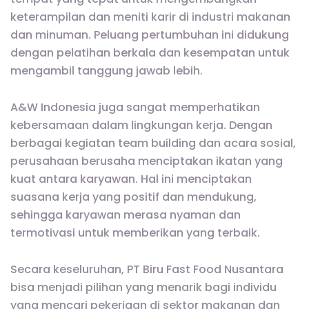
keterampilan dan meniti karir di industri makanan
dan minuman. Peluang pertumbuhan ini didukung
dengan pelatihan berkala dan kesempatan untuk
mengambil tanggung jawab lebih.
A&W Indonesia juga sangat memperhatikan
kebersamaan dalam lingkungan kerja. Dengan
berbagai kegiatan team building dan acara sosial,
perusahaan berusaha menciptakan ikatan yang
kuat antara karyawan. Hal ini menciptakan
suasana kerja yang positif dan mendukung,
sehingga karyawan merasa nyaman dan
termotivasi untuk memberikan yang terbaik.
Secara keseluruhan, PT Biru Fast Food Nusantara
bisa menjadi pilihan yang menarik bagi individu
yang mencari pekerjaan di sektor makanan dan