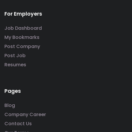
For Employers
Job Dashboard
My Bookmarks
Post Company
Post Job
Resumes
Pages
Blog
Company Career
Contact Us