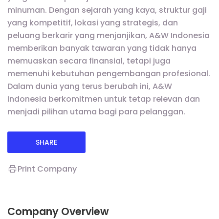
minuman. Dengan sejarah yang kaya, struktur gaji
yang kompetitif, lokasi yang strategis, dan
peluang berkarir yang menjanjikan, A&W Indonesia
memberikan banyak tawaran yang tidak hanya
memuaskan secara finansial, tetapi juga
memenuhi kebutuhan pengembangan profesional.
Dalam dunia yang terus berubah ini, A&W
Indonesia berkomitmen untuk tetap relevan dan
menjadi pilihan utama bagi para pelanggan.
SHARE
Print Company
Company Overview