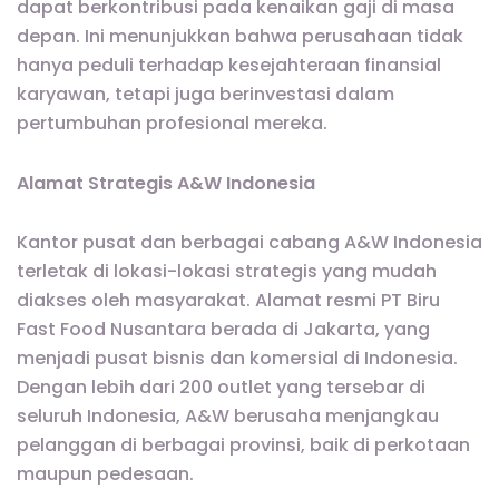
dapat berkontribusi pada kenaikan gaji di masa
depan. Ini menunjukkan bahwa perusahaan tidak
hanya peduli terhadap kesejahteraan finansial
karyawan, tetapi juga berinvestasi dalam
pertumbuhan profesional mereka.
Alamat Strategis A&W Indonesia
Kantor pusat dan berbagai cabang A&W Indonesia
terletak di lokasi-lokasi strategis yang mudah
diakses oleh masyarakat. Alamat resmi PT Biru
Fast Food Nusantara berada di Jakarta, yang
menjadi pusat bisnis dan komersial di Indonesia.
Dengan lebih dari 200 outlet yang tersebar di
seluruh Indonesia, A&W berusaha menjangkau
pelanggan di berbagai provinsi, baik di perkotaan
maupun pedesaan.