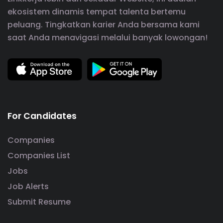
ekosistem dinamis tempat talenta bertemu
peluang. Tingkatkan karier Anda bersama kami
saat Anda menavigasi melalui banyak lowongan!
For Candidates
Companies
Companies List
Jobs
Job Alerts
Submit Resume