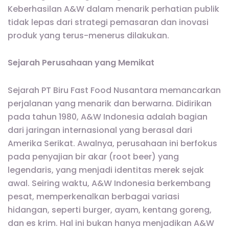
Keberhasilan A&W dalam menarik perhatian publik
tidak lepas dari strategi pemasaran dan inovasi
produk yang terus-menerus dilakukan.
Sejarah Perusahaan yang Memikat
Sejarah PT Biru Fast Food Nusantara memancarkan
perjalanan yang menarik dan berwarna. Didirikan
pada tahun 1980, A&W Indonesia adalah bagian
dari jaringan internasional yang berasal dari
Amerika Serikat. Awalnya, perusahaan ini berfokus
pada penyajian bir akar (root beer) yang
legendaris, yang menjadi identitas merek sejak
awal. Seiring waktu, A&W Indonesia berkembang
pesat, memperkenalkan berbagai variasi
hidangan, seperti burger, ayam, kentang goreng,
dan es krim. Hal ini bukan hanya menjadikan A&W