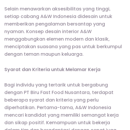
Selain menawarkan aksesibilitas yang tinggi,
setiap cabang A&W Indonesia didesain untuk
memberikan pengalaman bersantap yang
nyaman. Konsep desain interior A&W
menggabungkan elemen modern dan klasik,
menciptakan suasana yang pas untuk berkumpul
dengan teman maupun keluarga.
Syarat dan Kriteria untuk Melamar Kerja
Bagi individu yang tertarik untuk bergabung
dengan PT Biru Fast Food Nusantara, terdapat
beberapa syarat dan kriteria yang perlu
diperhatikan. Pertama-tama, A&W Indonesia
mencari kandidat yang memiliki semangat kerja
dan sikap positif. Kemampuan untuk bekerja