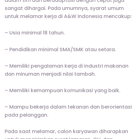
dalam tim dan beradaptasi dengan cepat juga
sangat dihargai. Pada umumnya, syarat umum
untuk melamar kerja di A&W Indonesia mencakup:
– Usia minimal 18 tahun.
– Pendidikan minimal SMA/SMK atau setara.
– Memiliki pengalaman kerja di industri makanan
dan minuman menjadi nilai tambah.
– Memiliki kemampuan komunikasi yang baik.
– Mampu bekerja dalam tekanan dan berorientasi
pada pelanggan.
Pada saat melamar, calon karyawan diharapkan