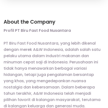
About the Company
Profil PT Biru Fast Food Nusantara
PT Biru Fast Food Nusantara, yang lebih dikenal
dengan merek A&W Indonesia, adalah salah satu
pelaku utama dalam industri makanan dan
minuman cepat saji di Indonesia. Perusahaan ini
tidak hanya menawarkan berbagai variasi
hidangan, tetapi juga pengalaman bersantap
yang khas, yang mengedepankan nuansa
nostalgia dan kebersamaan. Dalam beberapa
tahun terakhir, A&W Indonesia telah menjadi
pilihan favorit di kalangan masyarakat, terutama
di kalangan keluarga dan generasi muda.