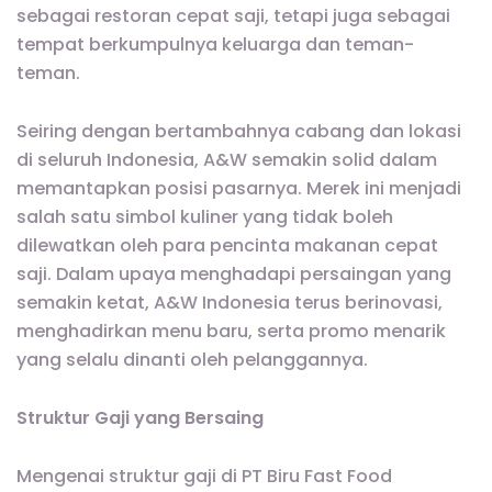
sebagai restoran cepat saji, tetapi juga sebagai
tempat berkumpulnya keluarga dan teman-
teman.
Seiring dengan bertambahnya cabang dan lokasi
di seluruh Indonesia, A&W semakin solid dalam
memantapkan posisi pasarnya. Merek ini menjadi
salah satu simbol kuliner yang tidak boleh
dilewatkan oleh para pencinta makanan cepat
saji. Dalam upaya menghadapi persaingan yang
semakin ketat, A&W Indonesia terus berinovasi,
menghadirkan menu baru, serta promo menarik
yang selalu dinanti oleh pelanggannya.
Struktur Gaji yang Bersaing
Mengenai struktur gaji di PT Biru Fast Food