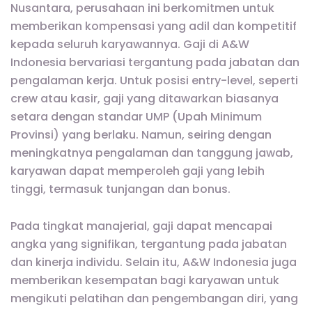
Nusantara, perusahaan ini berkomitmen untuk
memberikan kompensasi yang adil dan kompetitif
kepada seluruh karyawannya. Gaji di A&W
Indonesia bervariasi tergantung pada jabatan dan
pengalaman kerja. Untuk posisi entry-level, seperti
crew atau kasir, gaji yang ditawarkan biasanya
setara dengan standar UMP (Upah Minimum
Provinsi) yang berlaku. Namun, seiring dengan
meningkatnya pengalaman dan tanggung jawab,
karyawan dapat memperoleh gaji yang lebih
tinggi, termasuk tunjangan dan bonus.
Pada tingkat manajerial, gaji dapat mencapai
angka yang signifikan, tergantung pada jabatan
dan kinerja individu. Selain itu, A&W Indonesia juga
memberikan kesempatan bagi karyawan untuk
mengikuti pelatihan dan pengembangan diri, yang