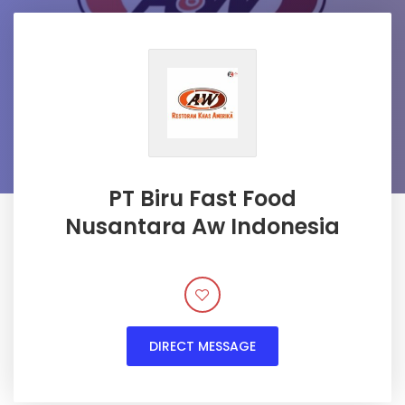
PT Biru Fast Food
Nusantara Aw Indonesia
DIRECT MESSAGE