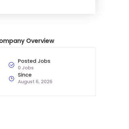
ompany Overview
Posted Jobs
0 Jobs
Since
August 6, 2026