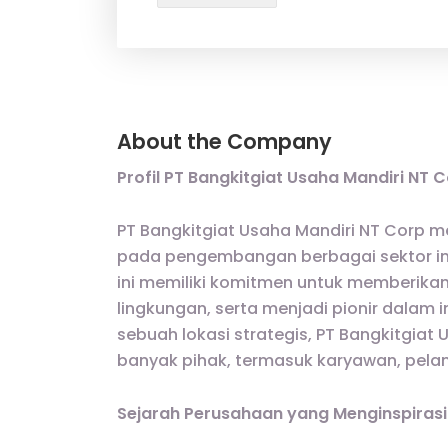
About the Company
Profil PT Bangkitgiat Usaha Mandiri NT 
PT Bangkitgiat Usaha Mandiri NT Corp 
pada pengembangan berbagai sektor indu
ini memiliki komitmen untuk memberikan
lingkungan, serta menjadi pionir dalam i
sebuah lokasi strategis, PT Bangkitgiat 
banyak pihak, termasuk karyawan, pela
Sejarah Perusahaan yang Menginspirasi