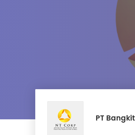
PT Bangkit