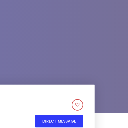
DIRECT MESSAGE