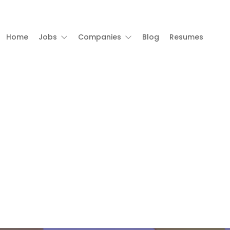
Home
Jobs
Companies
Blog
Resumes