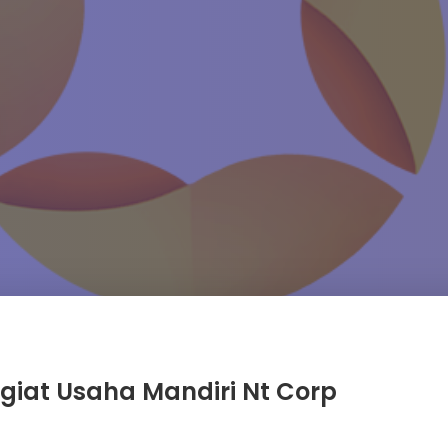
giat Usaha Mandiri Nt Corp