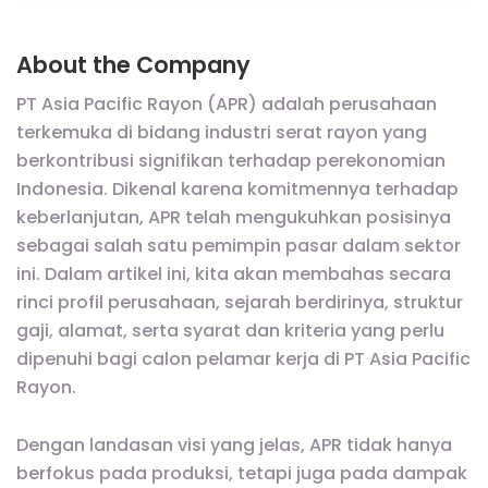
About the Company
PT Asia Pacific Rayon (APR) adalah perusahaan
terkemuka di bidang industri serat rayon yang
berkontribusi signifikan terhadap perekonomian
Indonesia. Dikenal karena komitmennya terhadap
keberlanjutan, APR telah mengukuhkan posisinya
sebagai salah satu pemimpin pasar dalam sektor
ini. Dalam artikel ini, kita akan membahas secara
rinci profil perusahaan, sejarah berdirinya, struktur
gaji, alamat, serta syarat dan kriteria yang perlu
dipenuhi bagi calon pelamar kerja di PT Asia Pacific
Rayon.
Dengan landasan visi yang jelas, APR tidak hanya
berfokus pada produksi, tetapi juga pada dampak