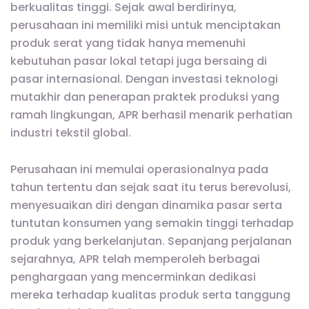
berkualitas tinggi. Sejak awal berdirinya,
perusahaan ini memiliki misi untuk menciptakan
produk serat yang tidak hanya memenuhi
kebutuhan pasar lokal tetapi juga bersaing di
pasar internasional. Dengan investasi teknologi
mutakhir dan penerapan praktek produksi yang
ramah lingkungan, APR berhasil menarik perhatian
industri tekstil global.
Perusahaan ini memulai operasionalnya pada
tahun tertentu dan sejak saat itu terus berevolusi,
menyesuaikan diri dengan dinamika pasar serta
tuntutan konsumen yang semakin tinggi terhadap
produk yang berkelanjutan. Sepanjang perjalanan
sejarahnya, APR telah memperoleh berbagai
penghargaan yang mencerminkan dedikasi
mereka terhadap kualitas produk serta tanggung