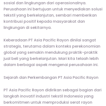
sosial dan lingkungan dari operasionalnya.
Perusahaan ini bertujuan untuk menyediakan solusi
tekstil yang berkelanjutan, sembari memberikan
kontribusi positif kepada masyarakat dan
lingkungan di sekitarnya.
Keberadaan PT Asia Pacific Rayon dinilai sangat
strategis, terutama dalam konteks perekonomian
global yang semakin mendukung praktik-praktik
jual beli yang berkelanjutan. Mari kita telaah lebih
dalam berbagai aspek mengenai perusahaan ini.
Sejarah dan Perkembangan PT Asia Pacific Rayon
PT Asia Pacific Rayon didirikan sebagai bagian dari
langkah inovatif industri tekstil Indonesia yang
berkomitmen untuk memproduksi serat rayon