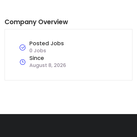
Company Overview
Posted Jobs
0 Jobs
Since
August 8, 2026