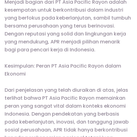
Menjadi bagian dari PT Asia Pacific Rayon adalah
kesempatan untuk berkontribusi dalam industri
yang berfokus pada keberlanjutan, sambil tumbuh
bersama perusahaan yang terus berinovasi.
Dengan reputasi yang solid dan lingkungan kerja
yang mendukung, APR menjadi pilihan menarik
bagi para pencari kerja di Indonesia.
Kesimpulan: Peran PT Asia Pacific Rayon dalam
Ekonomi
Dari penjelasan yang telah diuraikan di atas, jelas
terlihat bahwa PT Asia Pacific Rayon memainkan
peran yang sangat vital dalam konteks ekonomi
Indonesia. Dengan pendekatan yang berbasis
pada keberlanjutan, inovasi, dan tanggung jawab
sosial perusahaan, APR tidak hanya berkontribusi