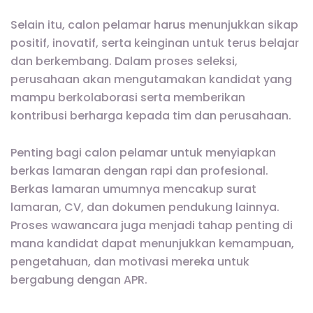
Selain itu, calon pelamar harus menunjukkan sikap
positif, inovatif, serta keinginan untuk terus belajar
dan berkembang. Dalam proses seleksi,
perusahaan akan mengutamakan kandidat yang
mampu berkolaborasi serta memberikan
kontribusi berharga kepada tim dan perusahaan.
Penting bagi calon pelamar untuk menyiapkan
berkas lamaran dengan rapi dan profesional.
Berkas lamaran umumnya mencakup surat
lamaran, CV, dan dokumen pendukung lainnya.
Proses wawancara juga menjadi tahap penting di
mana kandidat dapat menunjukkan kemampuan,
pengetahuan, dan motivasi mereka untuk
bergabung dengan APR.