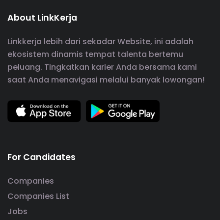
About LinkKerja
Linkkerja lebih dari sekadar Website, ini adalah
ekosistem dinamis tempat talenta bertemu
peluang. Tingkatkan karier Anda bersama kami
saat Anda menavigasi melalui banyak lowongan!
For Candidates
Companies
Companies List
Jobs