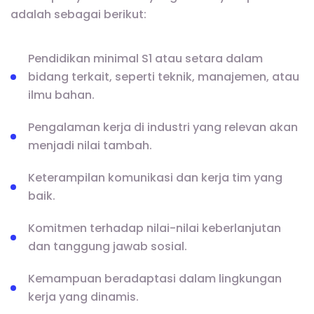
adalah sebagai berikut:
Pendidikan minimal S1 atau setara dalam
bidang terkait, seperti teknik, manajemen, atau
ilmu bahan.
Pengalaman kerja di industri yang relevan akan
menjadi nilai tambah.
Keterampilan komunikasi dan kerja tim yang
baik.
Komitmen terhadap nilai-nilai keberlanjutan
dan tanggung jawab sosial.
Kemampuan beradaptasi dalam lingkungan
kerja yang dinamis.