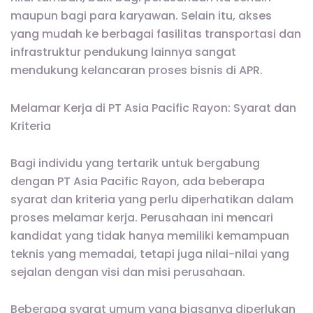
maupun bagi para karyawan. Selain itu, akses
yang mudah ke berbagai fasilitas transportasi dan
infrastruktur pendukung lainnya sangat
mendukung kelancaran proses bisnis di APR.
Melamar Kerja di PT Asia Pacific Rayon: Syarat dan
Kriteria
Bagi individu yang tertarik untuk bergabung
dengan PT Asia Pacific Rayon, ada beberapa
syarat dan kriteria yang perlu diperhatikan dalam
proses melamar kerja. Perusahaan ini mencari
kandidat yang tidak hanya memiliki kemampuan
teknis yang memadai, tetapi juga nilai-nilai yang
sejalan dengan visi dan misi perusahaan.
Beberapa syarat umum yang biasanya diperlukan