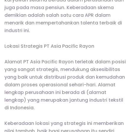
juga pada masa pensiun. Keberadaan skema
demikian adalah salah satu cara APR dalam
menarik dan mempertahankan talenta terbaik di
industri ini.
Lokasi Strategis PT Asia Pacific Rayon
Alamat PT Asia Pacific Rayon terletak dalam posisi
yang sangat strategis, mendukung aksesibilitas
yang baik untuk distribusi produk dan kemudahan
dalam proses operasional sehari-hari. Alamat
lengkap perusahaan ini berada di (alamat
lengkap) yang merupakan jantung industri tekstil
di Indonesia.
Keberadaan lokasi yang strategis ini memberikan
nilai tambah, baik bagi perusahaan itu sendiri