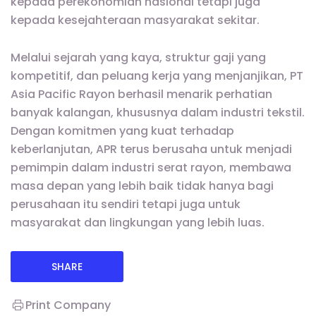
kepada perekonomian nasional tetapi juga
kepada kesejahteraan masyarakat sekitar.
Melalui sejarah yang kaya, struktur gaji yang
kompetitif, dan peluang kerja yang menjanjikan, PT
Asia Pacific Rayon berhasil menarik perhatian
banyak kalangan, khususnya dalam industri tekstil.
Dengan komitmen yang kuat terhadap
keberlanjutan, APR terus berusaha untuk menjadi
pemimpin dalam industri serat rayon, membawa
masa depan yang lebih baik tidak hanya bagi
perusahaan itu sendiri tetapi juga untuk
masyarakat dan lingkungan yang lebih luas.
SHARE
Print Company