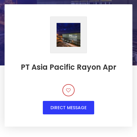
PT Asia Pacific Rayon Apr
DIRECT MESSAGE