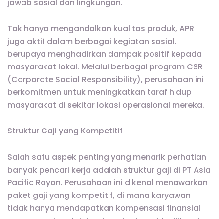
jawab sosial dan lingkungan.
Tak hanya mengandalkan kualitas produk, APR
juga aktif dalam berbagai kegiatan sosial,
berupaya menghadirkan dampak positif kepada
masyarakat lokal. Melalui berbagai program CSR
(Corporate Social Responsibility), perusahaan ini
berkomitmen untuk meningkatkan taraf hidup
masyarakat di sekitar lokasi operasional mereka.
Struktur Gaji yang Kompetitif
Salah satu aspek penting yang menarik perhatian
banyak pencari kerja adalah struktur gaji di PT Asia
Pacific Rayon. Perusahaan ini dikenal menawarkan
paket gaji yang kompetitif, di mana karyawan
tidak hanya mendapatkan kompensasi finansial