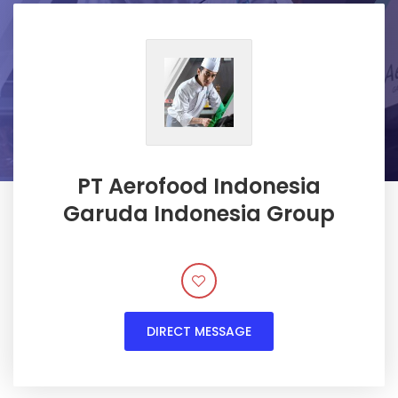
PT Aerofood Indonesia
Garuda Indonesia Group
DIRECT MESSAGE