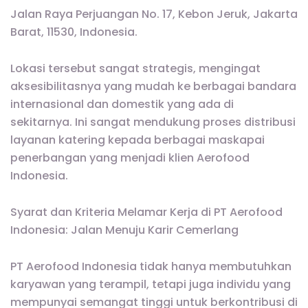
Jalan Raya Perjuangan No. 17, Kebon Jeruk, Jakarta
Barat, 11530, Indonesia.
Lokasi tersebut sangat strategis, mengingat
aksesibilitasnya yang mudah ke berbagai bandara
internasional dan domestik yang ada di
sekitarnya. Ini sangat mendukung proses distribusi
layanan katering kepada berbagai maskapai
penerbangan yang menjadi klien Aerofood
Indonesia.
Syarat dan Kriteria Melamar Kerja di PT Aerofood
Indonesia: Jalan Menuju Karir Cemerlang
PT Aerofood Indonesia tidak hanya membutuhkan
karyawan yang terampil, tetapi juga individu yang
mempunyai semangat tinggi untuk berkontribusi di