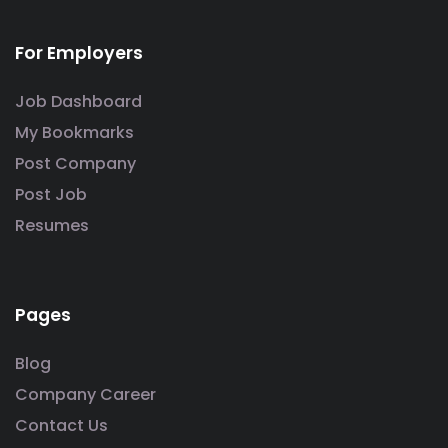
For Employers
Job Dashboard
My Bookmarks
Post Company
Post Job
Resumes
Pages
Blog
Company Career
Contact Us