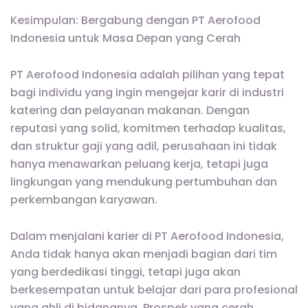
Kesimpulan: Bergabung dengan PT Aerofood
Indonesia untuk Masa Depan yang Cerah
PT Aerofood Indonesia adalah pilihan yang tepat
bagi individu yang ingin mengejar karir di industri
katering dan pelayanan makanan. Dengan
reputasi yang solid, komitmen terhadap kualitas,
dan struktur gaji yang adil, perusahaan ini tidak
hanya menawarkan peluang kerja, tetapi juga
lingkungan yang mendukung pertumbuhan dan
perkembangan karyawan.
Dalam menjalani karier di PT Aerofood Indonesia,
Anda tidak hanya akan menjadi bagian dari tim
yang berdedikasi tinggi, tetapi juga akan
berkesempatan untuk belajar dari para profesional
yang ahli di bidangnya. Prospek yang cerah