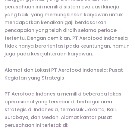
perusahaan ini memiliki sistem evaluasi kinerja
yang baik, yang memungkinkan karyawan untuk
mendapatkan kenaikan gaji berdasarkan
pencapaian yang telah diraih selama periode
tertentu. Dengan demikian, PT Aerofood Indonesia
tidak hanya berorientasi pada keuntungan, namun
juga pada kesejahteraan karyawan.
Alamat dan Lokasi PT Aerofood Indonesia: Pusat
Kegiatan yang Strategis
PT Aerofood Indonesia memiliki beberapa lokasi
operasional yang tersebar di berbagai area
strategis di Indonesia, termasuk Jakarta, Bali,
Surabaya, dan Medan. Alamat kantor pusat
perusahaan ini terletak di: