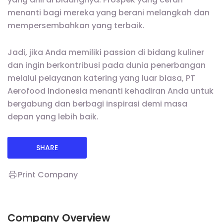
menanti bagi mereka yang berani melangkah dan
mempersembahkan yang terbaik.
Jadi, jika Anda memiliki passion di bidang kuliner
dan ingin berkontribusi pada dunia penerbangan
melalui pelayanan katering yang luar biasa, PT
Aerofood Indonesia menanti kehadiran Anda untuk
bergabung dan berbagi inspirasi demi masa
depan yang lebih baik.
SHARE
Print Company
Company Overview