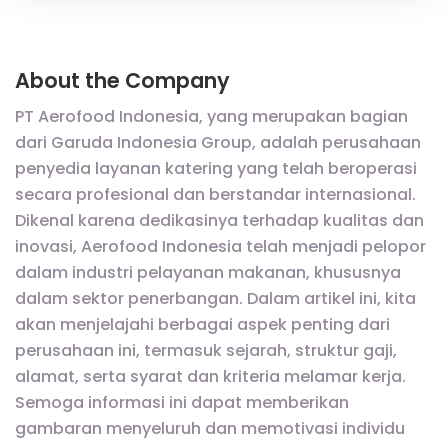
About the Company
PT Aerofood Indonesia, yang merupakan bagian
dari Garuda Indonesia Group, adalah perusahaan
penyedia layanan katering yang telah beroperasi
secara profesional dan berstandar internasional.
Dikenal karena dedikasinya terhadap kualitas dan
inovasi, Aerofood Indonesia telah menjadi pelopor
dalam industri pelayanan makanan, khususnya
dalam sektor penerbangan. Dalam artikel ini, kita
akan menjelajahi berbagai aspek penting dari
perusahaan ini, termasuk sejarah, struktur gaji,
alamat, serta syarat dan kriteria melamar kerja.
Semoga informasi ini dapat memberikan
gambaran menyeluruh dan memotivasi individu