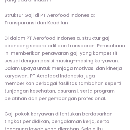
Struktur Gaji di PT Aerofood Indonesia:
Transparansi dan Keadilan
Di dalam PT Aerofood Indonesia, struktur gaji
dirancang secara adil dan transparan. Perusahaan
ini memberikan penawaran gaji yang kompetitif
sesuai dengan posisi masing-masing karyawan.
Dalam upaya untuk menjaga motivasi dan kinerja
karyawan, PT Aerofood Indonesia juga
memberikan berbagai fasilitas tambahan seperti
tunjangan kesehatan, asuransi, serta program
pelatihan dan pengembangan profesional.
Gaji pokok karyawan ditentukan berdasarkan
tingkat pendidikan, pengalaman kerja, serta
tanggung jawab yang diemban. Selain itu,