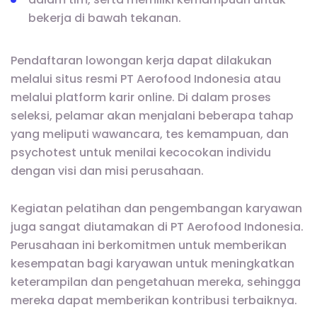
bekerja di bawah tekanan.
Pendaftaran lowongan kerja dapat dilakukan
melalui situs resmi PT Aerofood Indonesia atau
melalui platform karir online. Di dalam proses
seleksi, pelamar akan menjalani beberapa tahap
yang meliputi wawancara, tes kemampuan, dan
psychotest untuk menilai kecocokan individu
dengan visi dan misi perusahaan.
Kegiatan pelatihan dan pengembangan karyawan
juga sangat diutamakan di PT Aerofood Indonesia.
Perusahaan ini berkomitmen untuk memberikan
kesempatan bagi karyawan untuk meningkatkan
keterampilan dan pengetahuan mereka, sehingga
mereka dapat memberikan kontribusi terbaiknya.