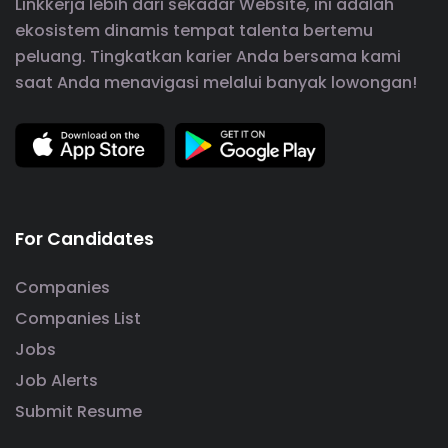
Linkkerja lebih dari sekadar Website, ini adalah
ekosistem dinamis tempat talenta bertemu
peluang. Tingkatkan karier Anda bersama kami
saat Anda menavigasi melalui banyak lowongan!
For Candidates
Companies
Companies List
Jobs
Job Alerts
Submit Resume