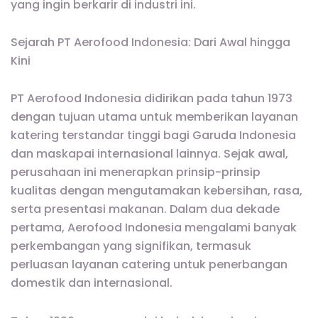
yang ingin berkarir di industri ini.
Sejarah PT Aerofood Indonesia: Dari Awal hingga
Kini
PT Aerofood Indonesia didirikan pada tahun 1973
dengan tujuan utama untuk memberikan layanan
katering terstandar tinggi bagi Garuda Indonesia
dan maskapai internasional lainnya. Sejak awal,
perusahaan ini menerapkan prinsip-prinsip
kualitas dengan mengutamakan kebersihan, rasa,
serta presentasi makanan. Dalam dua dekade
pertama, Aerofood Indonesia mengalami banyak
perkembangan yang signifikan, termasuk
perluasan layanan catering untuk penerbangan
domestik dan internasional.