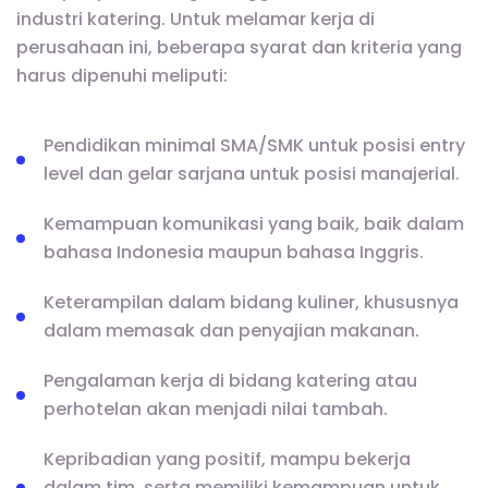
industri katering. Untuk melamar kerja di
perusahaan ini, beberapa syarat dan kriteria yang
harus dipenuhi meliputi:
Pendidikan minimal SMA/SMK untuk posisi entry
level dan gelar sarjana untuk posisi manajerial.
Kemampuan komunikasi yang baik, baik dalam
bahasa Indonesia maupun bahasa Inggris.
Keterampilan dalam bidang kuliner, khususnya
dalam memasak dan penyajian makanan.
Pengalaman kerja di bidang katering atau
perhotelan akan menjadi nilai tambah.
Kepribadian yang positif, mampu bekerja
dalam tim, serta memiliki kemampuan untuk