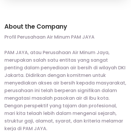
About the Company
Profil Perusahaan Air Minum PAM JAYA
PAM JAYA, atau Perusahaan Air Minum Jaya,
merupakan salah satu entitas yang sangat
penting dalam penyediaan air bersih di wilayah DKI
Jakarta. Didirikan dengan komitmen untuk
menyediakan akses air bersih kepada masyarakat,
perusahaan ini telah berperan signifikan dalam
mengatasi masalah pasokan air di Ibu kota.
Dengan perspektif yang tajam dan profesional,
mari kita telaah lebih dalam mengenai sejarah,
struktur gaji, alamat, syarat, dan kriteria melamar
kerja di PAM JAYA.