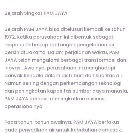
Sejarah Singkat PAM JAYA
Sejarah PAM JAYA bisa ditelusuri kembali ke tahun
1972, ketika perusahaan ini dibentuk sebagai
respons terhadap tantangan pengelolaan air
bersih di Jakarta. Dalam perjalanan waktu, PAM
JAYA telah mengalami berbagai transformasi dan
inovasi. Awalnya, perusahaan ini menghadapi
banyak kendala dalam distribusi dan kualitas air.
Namun seiring dengan perkembangan teknologi
dan peningkatan kapasitas sumber daya manusia,
PAM JAYA berhasil meningkatkan efisiensi
operasionalnya.
Pada tahun-tahun awalnya, PAM JAYA berfokus
pada penyediaan air untuk kebutuhan domestik.