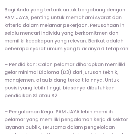
Bagi Anda yang tertarik untuk bergabung dengan
PAM JAYA, penting untuk memahami syarat dan
kriteria dalam melamar pekerjaan. Perusahaan ini
selalu mencari individu yang berkomitmen dan
memiliki kecakapan yang relevan. Berikut adalah
beberapa syarat umum yang biasanya ditetapkan:
– Pendidikan: Calon pelamar diharapkan memiliki
gelar minimal Diploma (D3) dari jurusan teknik,
manajemen, atau bidang terkait lainnya. Untuk
posisi yang lebih tinggi, biasanya dibutuhkan
pendidikan S1 atau S2.
– Pengalaman Kerja: PAM JAYA lebih memilih
pelamar yang memiliki pengalaman kerja di sektor
layanan publik, terutama dalam pengelolaan