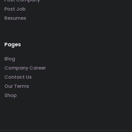
Post Job
Resumes
Pages
Blog
Company Career
Contact Us
Our Terms
Shop