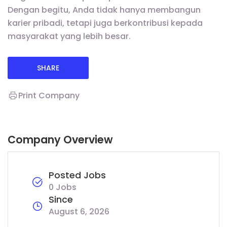
Dengan begitu, Anda tidak hanya membangun
karier pribadi, tetapi juga berkontribusi kepada
masyarakat yang lebih besar.
SHARE
Print Company
Company Overview
Posted Jobs
0 Jobs
Since
August 6, 2026