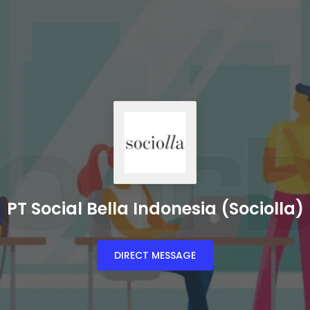
PT Social Bella Indonesia (Sociolla)
DIRECT MESSAGE