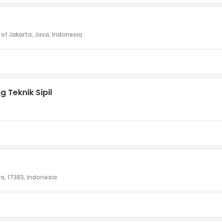
 of Jakarta, Java, Indonesia
 Teknik Sipil
a, 17383, Indonesia