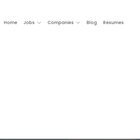
Home
Jobs
Companies
Blog
Resumes