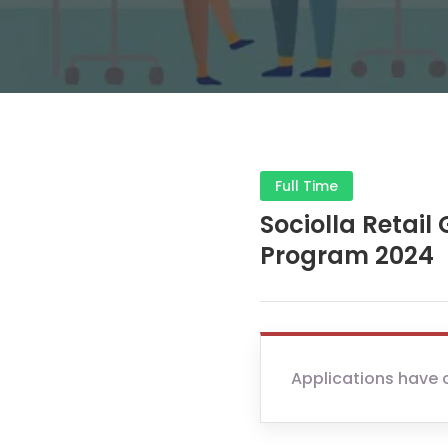
Full Time
Sociolla Retail
Program 2024
Applications have 