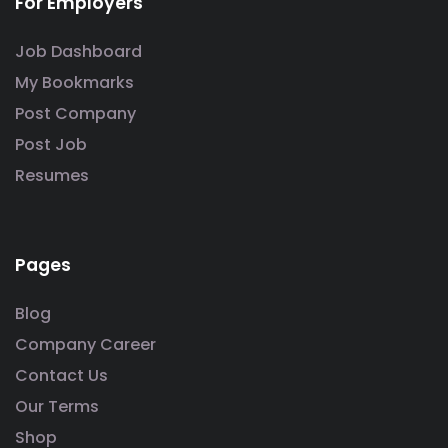
For Employers
Job Dashboard
My Bookmarks
Post Company
Post Job
Resumes
Pages
Blog
Company Career
Contact Us
Our Terms
Shop