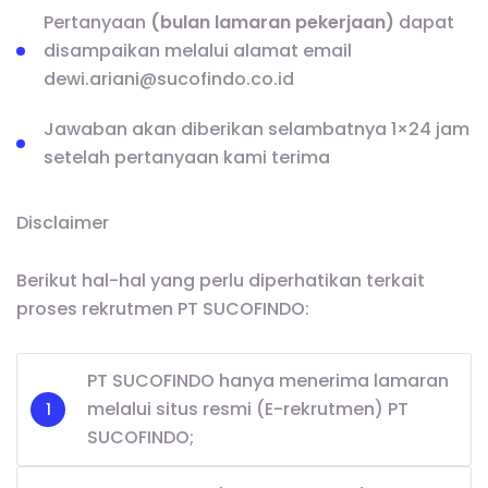
Pertanyaan
(bulan lamaran pekerjaan)
dapat
disampaikan melalui alamat email
dewi.ariani@sucofindo.co.id
Jawaban akan diberikan selambatnya 1×24 jam
setelah pertanyaan kami terima
Disclaimer
Berikut hal-hal yang perlu diperhatikan terkait
proses rekrutmen PT SUCOFINDO:
PT SUCOFINDO hanya menerima lamaran
melalui situs resmi (E-rekrutmen) PT
SUCOFINDO;