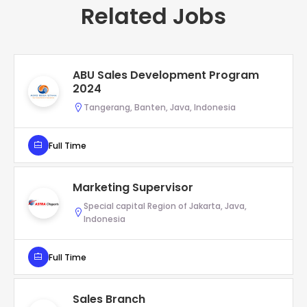
Related Jobs
ABU Sales Development Program
2024
Tangerang, Banten, Java, Indonesia
Full Time
Marketing Supervisor
Special capital Region of Jakarta, Java,
Indonesia
Full Time
Sales Branch