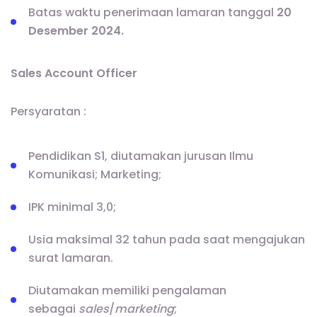
Batas waktu penerimaan lamaran tanggal
20
Desember 2024.
Sales Account Officer
Persyaratan :
Pendidikan S1, diutamakan jurusan Ilmu
Komunikasi; Marketing;
IPK minimal 3,0;
Usia maksimal 32 tahun pada saat mengajukan
surat lamaran.
Diutamakan memiliki pengalaman
sebagai
sales
/
marketing
;