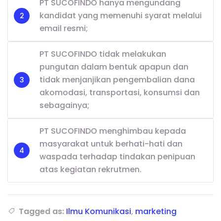
PT SUCOFINDO hanya mengundang
kandidat yang memenuhi syarat melalui
email resmi;
PT SUCOFINDO tidak melakukan
pungutan dalam bentuk apapun dan
tidak menjanjikan pengembalian dana
akomodasi, transportasi, konsumsi dan
sebagainya;
PT SUCOFINDO menghimbau kepada
masyarakat untuk berhati-hati dan
waspada terhadap tindakan penipuan
atas kegiatan rekrutmen.
Tagged as:
Ilmu Komunikasi
,
marketing