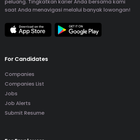
peluang. Tingkatkan karier Anda bersama kami
saat Anda menavigasi melalui banyak lowongan!
For Candidates
Companies
Companies List
Jobs
Job Alerts
Submit Resume