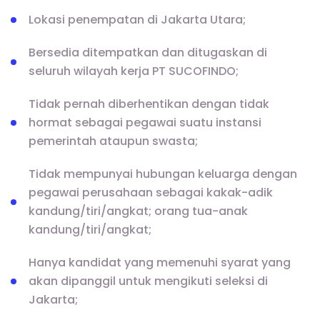
Lokasi penempatan di Jakarta Utara;
Bersedia ditempatkan dan ditugaskan di
seluruh wilayah kerja PT SUCOFINDO;
Tidak pernah diberhentikan dengan tidak
hormat sebagai pegawai suatu instansi
pemerintah ataupun swasta;
Tidak mempunyai hubungan keluarga dengan
pegawai perusahaan sebagai kakak-adik
kandung/tiri/angkat; orang tua-anak
kandung/tiri/angkat;
Hanya kandidat yang memenuhi syarat yang
akan dipanggil untuk mengikuti seleksi di
Jakarta;