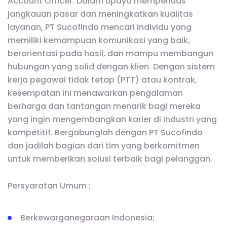
Account Officer. Dalam upaya memperluas
jangkauan pasar dan meningkatkan kualitas
layanan, PT Sucofindo mencari individu yang
memiliki kemampuan komunikasi yang baik,
berorientasi pada hasil, dan mampu membangun
hubungan yang solid dengan klien. Dengan sistem
kerja pegawai tidak tetap (PTT) atau kontrak,
kesempatan ini menawarkan pengalaman
berharga dan tantangan menarik bagi mereka
yang ingin mengembangkan karier di industri yang
kompetitif. Bergabunglah dengan PT Sucofindo
dan jadilah bagian dari tim yang berkomitmen
untuk memberikan solusi terbaik bagi pelanggan.
Persyaratan Umum :
Berkewarganegaraan Indonesia;