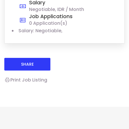
Salary
Negotiable, IDR / Month
Job Applications
0 Application(s)
Salary: Negotiable,
SHARE
Print Job Listing