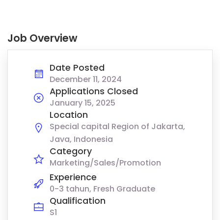
Job Overview
Date Posted
December 11, 2024
Applications Closed
January 15, 2025
Location
Special capital Region of Jakarta,
Java, Indonesia
Category
Marketing/Sales/Promotion
Experience
0-3 tahun, Fresh Graduate
Qualification
S1