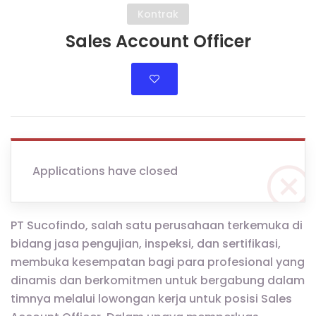
Kontrak
Sales Account Officer
Applications have closed
PT Sucofindo, salah satu perusahaan terkemuka di
bidang jasa pengujian, inspeksi, dan sertifikasi,
membuka kesempatan bagi para profesional yang
dinamis dan berkomitmen untuk bergabung dalam
timnya melalui lowongan kerja untuk posisi Sales