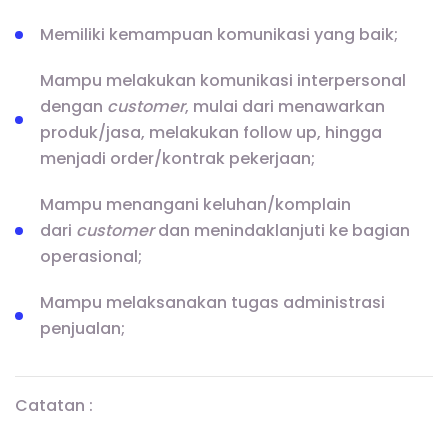
Memiliki kemampuan komunikasi yang baik;
Mampu melakukan komunikasi interpersonal
dengan
customer
, mulai dari menawarkan
produk/jasa, melakukan follow up, hingga
menjadi order/kontrak pekerjaan;
Mampu menangani keluhan/komplain
dari
customer
dan menindaklanjuti ke bagian
operasional;
Mampu melaksanakan tugas administrasi
penjualan;
Catatan :