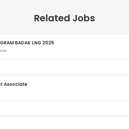
Related Jobs
GRAM BADAK LNG 2025
esia
t Associate