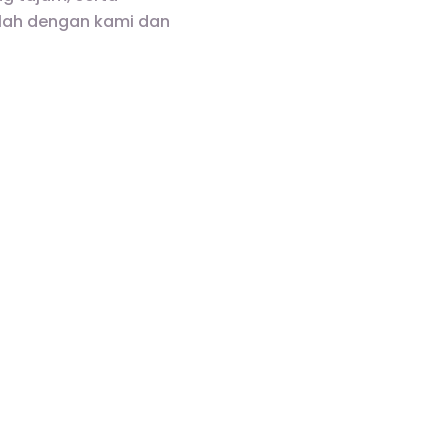
glah dengan kami dan