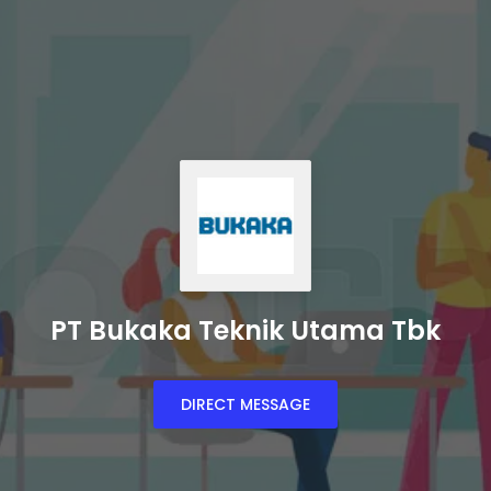
PT Bukaka Teknik Utama Tbk
DIRECT MESSAGE