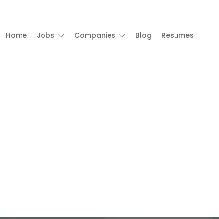
Home
Jobs
Companies
Blog
Resumes