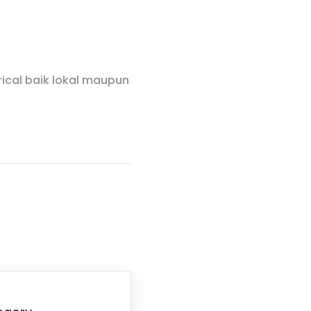
cal baik lokal maupun