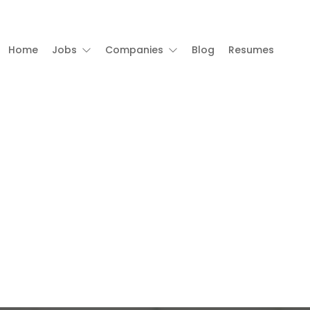
Home
Jobs
Companies
Blog
Resumes