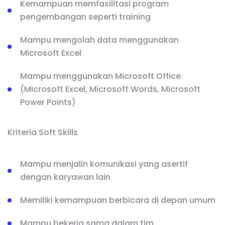
Kemampuan memfasilitasi program
pengembangan seperti training
Mampu mengolah data menggunakan
Microsoft Excel
Mampu menggunakan Microsoft Office
(Microsoft Excel, Microsoft Words, Microsoft
Power Points)
Kriteria Soft Skills
Mampu menjalin komunikasi yang asertif
dengan karyawan lain
Memiliki kemampuan berbicara di depan umum
Mampu bekerja sama dalam tim