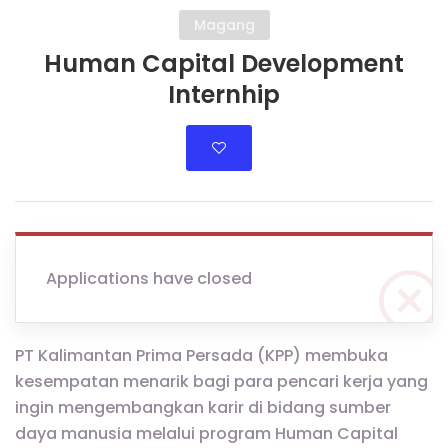
Magang
Human Capital Development
Internhip
Applications have closed
PT Kalimantan Prima Persada (KPP) membuka
kesempatan menarik bagi para pencari kerja yang
ingin mengembangkan karir di bidang sumber
daya manusia melalui program Human Capital