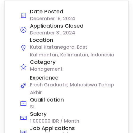
Date Posted
December 19, 2024
Applications Closed
December 31, 2024
Location
Kutai Kartanegara, East
Kalimantan, Kalimantan, Indonesia
Category
Management
Experience
Fresh Graduate, Mahasiswa Tahap
Akhir
Qualification
S1
Salary
1.000000 IDR / Month
Job Applications