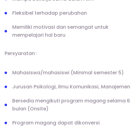
Fleksibel terhadap perubahan
Memiliki motivasi dan semangat untuk
mempelajari hal baru
Persyaratan :
Mahasiswa/mahasiswi (Minimal semester 5)
Jurusan Psikologi, Ilmu Komunikasi, Manajemen
Bersedia mengikuti program magang selama 6
bulan (Onsite)
Program magang dapat dikonversi