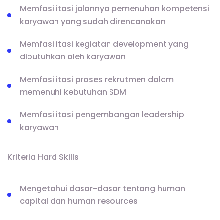
Memfasilitasi jalannya pemenuhan kompetensi
karyawan yang sudah direncanakan
Memfasilitasi kegiatan development yang
dibutuhkan oleh karyawan
Memfasilitasi proses rekrutmen dalam
memenuhi kebutuhan SDM
Memfasilitasi pengembangan leadership
karyawan
Kriteria Hard Skills
Mengetahui dasar-dasar tentang human
capital dan human resources