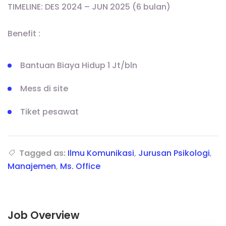
TIMELINE: DES 2024 – JUN 2025 (6 bulan)
Benefit :
Bantuan Biaya Hidup 1 Jt/bln
Mess di site
Tiket pesawat
Tagged as:
Ilmu Komunikasi
,
Jurusan Psikologi
,
Manajemen
,
Ms. Office
Job Overview