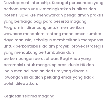
Development Internship. Sebagai perusahaan yang
berkomitmen untuk meningkatkan kualitas dan
potensi SDM, KPP menawarkan pengalaman praktis
yang berharga bagi para peserta magang.
Program ini dirancang untuk memberikan
wawasan mendalam tentang manajemen sumber
daya manusia, sekaligus memberikan kesempatan
untuk berkontribusi dalam proyek-proyek strategis
yang mendukung pertumbuhan dan
perkembangan perusahaan. Bagi Anda yang
berambisi untuk mengeksplorasi dunia HR dan
ingin menjadi bagian dari tim yang dinamis,
lowongan ini adalah peluang emas yang tidak
boleh dilewatkan.
Kegiatan selama magang: