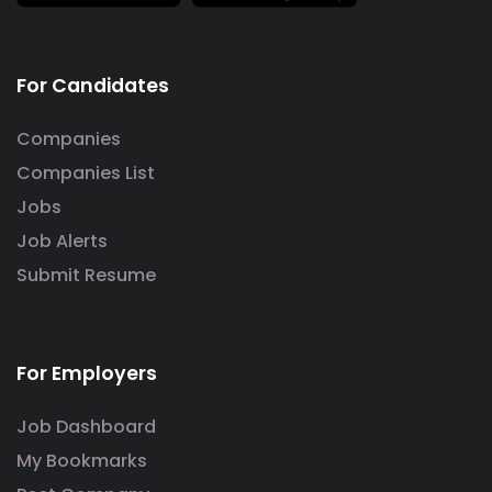
For Candidates
Companies
Companies List
Jobs
Job Alerts
Submit Resume
For Employers
Job Dashboard
My Bookmarks