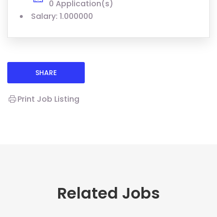
0 Application(s)
Salary: 1.000000
SHARE
Print Job Listing
Related Jobs