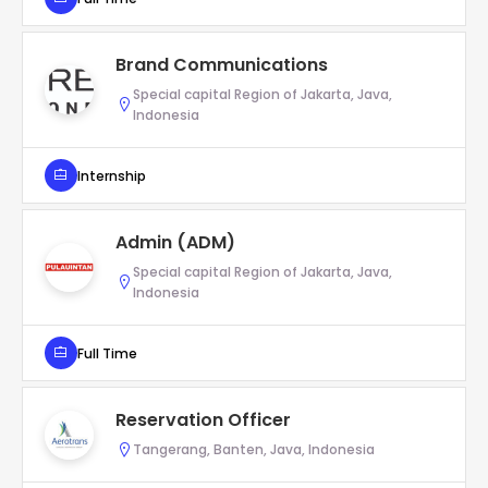
Brand Communications
Special capital Region of Jakarta, Java,
Indonesia
Internship
Admin (ADM)
Special capital Region of Jakarta, Java,
Indonesia
Full Time
Reservation Officer
Tangerang, Banten, Java, Indonesia