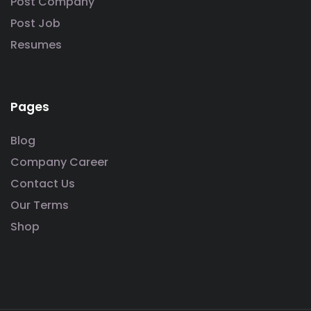
Post Company
Post Job
Resumes
Pages
Blog
Company Career
Contact Us
Our Terms
Shop