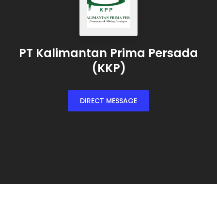
PT Kalimantan Prima Persada
(KKP)
DIRECT MESSAGE