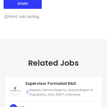
SHARE
Print Job Listing
Related Jobs
Supervisor Formulasi R&D
Kalasan, Sleman Regency, Special Region of
Yogyakarta, Java, 55571, Indonesia