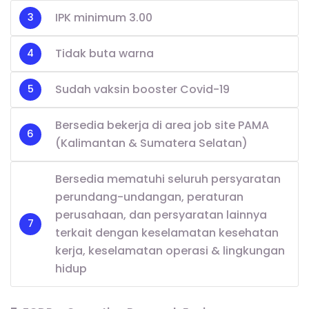
IPK minimum 3.00
Tidak buta warna
Sudah vaksin booster Covid-19
Bersedia bekerja di area job site PAMA
(Kalimantan & Sumatera Selatan)
Bersedia mematuhi seluruh persyaratan
perundang-undangan, peraturan
perusahaan, dan persyaratan lainnya
terkait dengan keselamatan kesehatan
kerja, keselamatan operasi & lingkungan
hidup