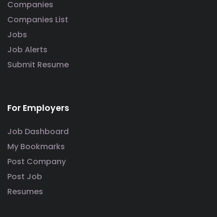
Companies
Companies List
Jobs
Job Alerts
Submit Resume
For Employers
Job Dashboard
My Bookmarks
Post Company
Post Job
Resumes