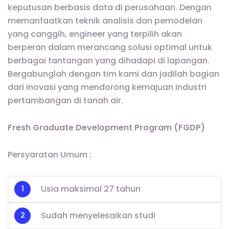
keputusan berbasis data di perusahaan. Dengan
memanfaatkan teknik analisis dan pemodelan
yang canggih, engineer yang terpilih akan
berperan dalam merancang solusi optimal untuk
berbagai tantangan yang dihadapi di lapangan.
Bergabunglah dengan tim kami dan jadilah bagian
dari inovasi yang mendorong kemajuan industri
pertambangan di tanah air.
Fresh Graduate Development Program (FGDP)
Persyaratan Umum :
Usia maksimal 27 tahun
Sudah menyelesaikan studi