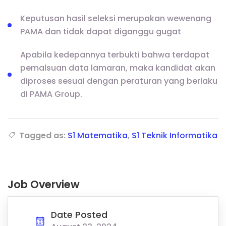
Keputusan hasil seleksi merupakan wewenang
PAMA dan tidak dapat diganggu gugat
Apabila kedepannya terbukti bahwa terdapat
pemalsuan data lamaran, maka kandidat akan
diproses sesuai dengan peraturan yang berlaku
di PAMA Group.
Tagged as:
S1 Matematika
,
S1 Teknik Informatika
Job Overview
Date Posted