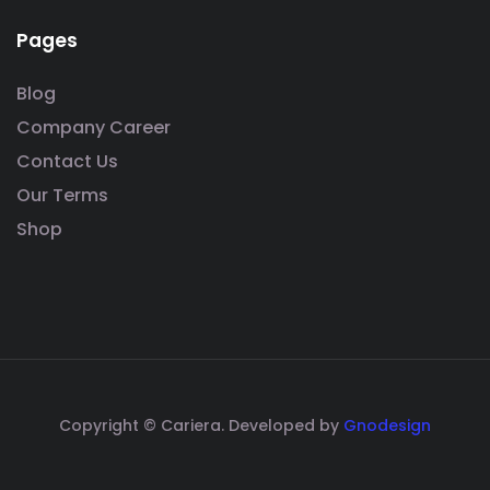
Pages
Blog
Company Career
Contact Us
Our Terms
Shop
Copyright © Cariera. Developed by
Gnodesign