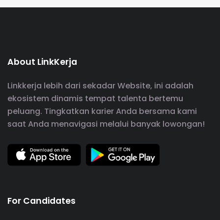
About LinkKerja
Linkkerja lebih dari sekadar Website, ini adalah
ekosistem dinamis tempat talenta bertemu
peluang. Tingkatkan karier Anda bersama kami
saat Anda menavigasi melalui banyak lowongan!
For Candidates