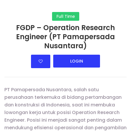
Full Time
FGDP – Operation Research
Engineer (PT Pamapersada
Nusantara)
LOGIN
PT Pamapersada Nusantara, salah satu
perusahaan terkemuka di bidang pertambangan
dan konstruksi di Indonesia, saat ini membuka
lowongan kerja untuk posisi Operation Research
Engineer. Posisi ini menjadi sangat penting dalam
mendukung efisiensi operasional dan pengambilan