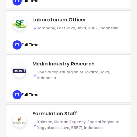
Full Time
Laboratorium Officer
Jombang, East Java, Java, 61417, Indonesia
Full Time
Media Industry Research
Special capital Region of Jakarta, Java,
Indonesia
Full Time
Formulation Staff
Kalasan, Sleman Regency, Special Region of
Yogyakarta, Java, 55571, Indonesia