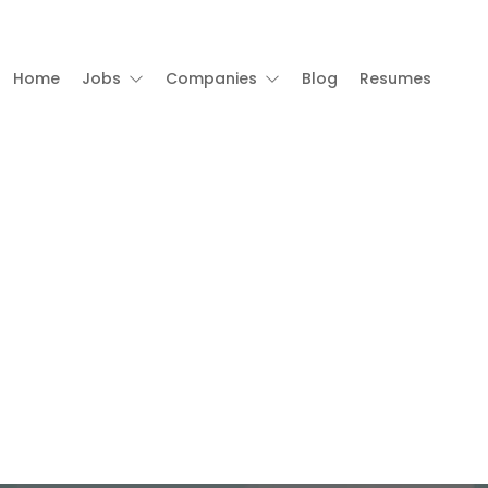
Home
Jobs
Companies
Blog
Resumes