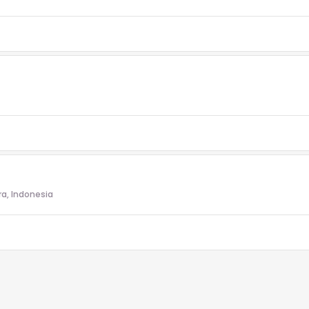
ra, Indonesia