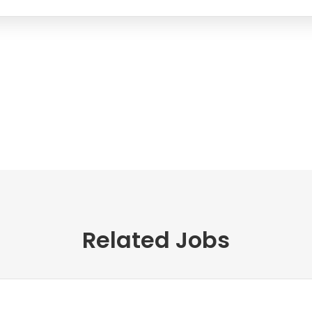
Related Jobs