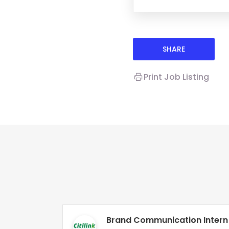
SHARE
Print Job Listing
Brand Communication Intern